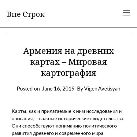
Skip
to
Вне Строк
content
Армения на древних
картах – Мировая
картография
Posted on
June 16, 2019
By Vigen Avetisyan
Карты, как и прилагаемые к ним исследования и
описания, – важные исторические свидетельства.
Они способствуют пониманию политического
развития древнего и современного мира,