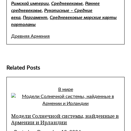
Римской империи
,
Средневековье
,
Раннее
средневековье
,
Рукописные – Средние
века
,
Пергамент
,
Средневековые морские карты
портоланы
Древняя Армения
Related Posts
В мире
Модели Солнечной системы, найденные в
Армении и Ирландии