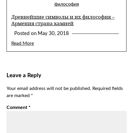
Древнейшие символы и их философия –
Армения страна камней
Posted on
May 30, 2018
Read More
Leave a Reply
Your email address will not be published.
Required fields
are marked
*
Comment
*