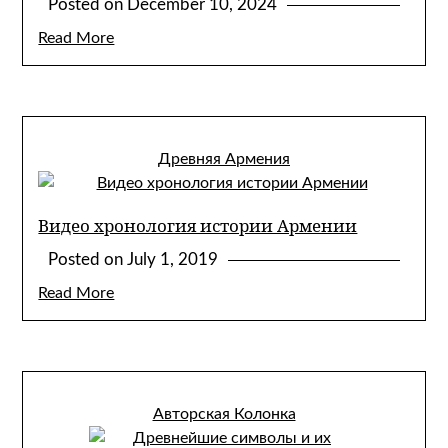
Posted on
December 10, 2024
Read More
Древняя Армения
Видео хронология истории Армении
Posted on
July 1, 2019
Read More
Авторская Колонка