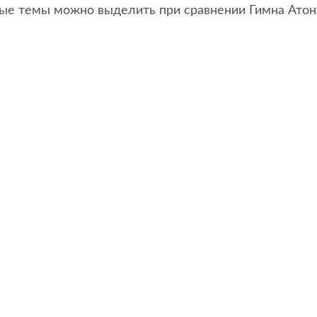
е темы можно выделить при сравнении Гимна Атону 