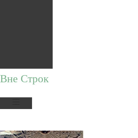
Вне Строк