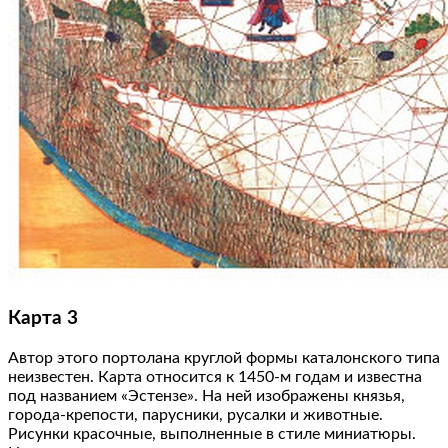
Карта 3
Автор этого портолана круглой формы каталонского типа
неизвестен. Карта относится к 1450-м годам и известна
под названием «Эстензе». На ней изображены князья,
города-крепости, парусники, русалки и животные.
Рисунки красочные, выполненные в стиле миниатюры.