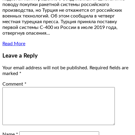
поводу покупки ракетной системы российского
производства, но Турция не откажется от российских
военных технологий. Об этом сообщила в четверг
местная турецкая пресса. Турция приняла поставку
первой системы С-400 из России в июле 2019 года,
отвергнув опасения…
Read More
Leave a Reply
Your email address will not be published.
Required fields are
marked
*
Comment
*
Name
*