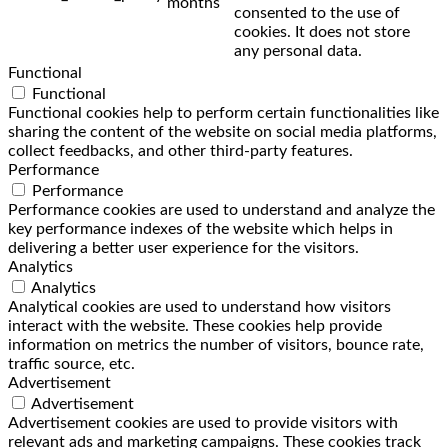
months
consented to the use of
cookies. It does not store
any personal data.
Functional
Functional
Functional cookies help to perform certain functionalities like
sharing the content of the website on social media platforms,
collect feedbacks, and other third-party features.
Performance
Performance
Performance cookies are used to understand and analyze the
key performance indexes of the website which helps in
delivering a better user experience for the visitors.
Analytics
Analytics
Analytical cookies are used to understand how visitors
interact with the website. These cookies help provide
information on metrics the number of visitors, bounce rate,
traffic source, etc.
Advertisement
Advertisement
Advertisement cookies are used to provide visitors with
relevant ads and marketing campaigns. These cookies track