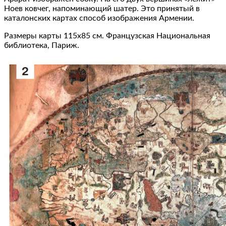
Ноев ковчег, напоминающий шатер. Это принятый в
каталонских картах способ изображения Армении.
Размеры карты 115х85 см. Французская Национальная
библиотека, Париж.