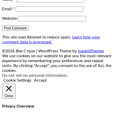
Email
*
Website
This site uses Akismet to reduce spam.
Learn how your
comment data is processed.
©2026 Вне Строк
| WordPress Theme by
SuperbThemes
We use cookies on our website to give you the most relevant
experience by remembering your preferences and repeat
visits. By clicking “Accept”, you consent to the use of ALL the
cookies.
Do not sell my personal information
.
Cookie Settings
Accept
Close
Privacy Overview