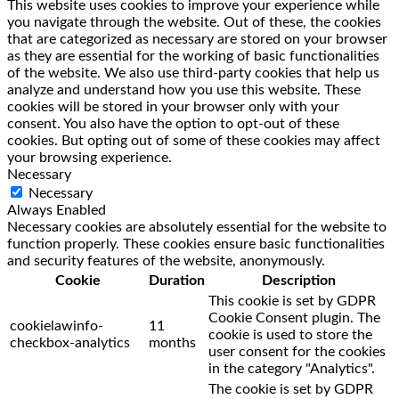
This website uses cookies to improve your experience while
you navigate through the website. Out of these, the cookies
that are categorized as necessary are stored on your browser
as they are essential for the working of basic functionalities
of the website. We also use third-party cookies that help us
analyze and understand how you use this website. These
cookies will be stored in your browser only with your
consent. You also have the option to opt-out of these
cookies. But opting out of some of these cookies may affect
your browsing experience.
Necessary
Necessary
Always Enabled
Necessary cookies are absolutely essential for the website to
function properly. These cookies ensure basic functionalities
and security features of the website, anonymously.
Cookie
Duration
Description
This cookie is set by GDPR
Cookie Consent plugin. The
cookielawinfo-
11
cookie is used to store the
checkbox-analytics
months
user consent for the cookies
in the category "Analytics".
The cookie is set by GDPR