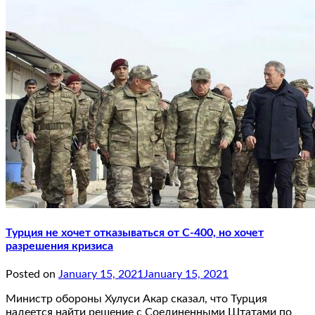
Турция не хочет отказываться от С-400, но хочет
разрешения кризиса
Posted on
January 15, 2021
January 15, 2021
Министр обороны Хулуси Акар сказал, что Турция
надеется найти решение с Соединенными Штатами по