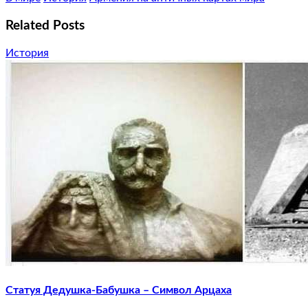
Related Posts
История
Статуя Дедушка-Бабушка – Символ Арцаха