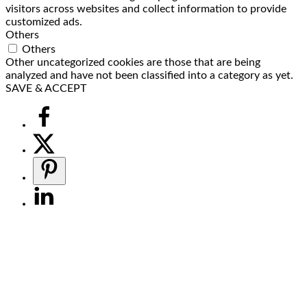
visitors across websites and collect information to provide
customized ads.
Others
Others
Other uncategorized cookies are those that are being
analyzed and have not been classified into a category as yet.
SAVE & ACCEPT