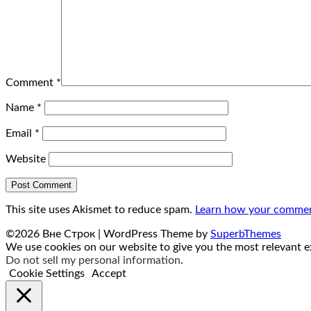
Comment
*
Name
*
Email
*
Website
This site uses Akismet to reduce spam.
Learn how your comment
©2026 Вне Строк
| WordPress Theme by
SuperbThemes
We use cookies on our website to give you the most relevant ex
Do not sell my personal information
.
Cookie Settings
Accept