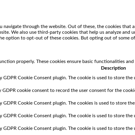
 navigate through the website. Out of these, the cookies that a
ebsite. We also use third-party cookies that help us analyze and
he option to opt-out of these cookies. But opting out of some o
unction properly. These cookies ensure basic functionalities and
Description
by GDPR Cookie Consent plugin. The cookie is used to store the u
by GDPR cookie consent to record the user consent for the cookie
 by GDPR Cookie Consent plugin. The cookies is used to store the
 by GDPR Cookie Consent plugin. The cookie is used to store the 
 by GDPR Cookie Consent plugin. The cookie is used to store the 