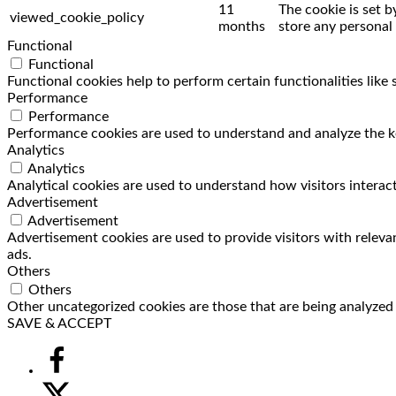
11
The cookie is set 
viewed_cookie_policy
months
store any personal 
Functional
Functional
Functional cookies help to perform certain functionalities like
Performance
Performance
Performance cookies are used to understand and analyze the key
Analytics
Analytics
Analytical cookies are used to understand how visitors interact
Advertisement
Advertisement
Advertisement cookies are used to provide visitors with releva
ads.
Others
Others
Other uncategorized cookies are those that are being analyzed a
SAVE & ACCEPT