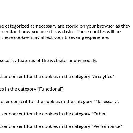
re categorized as necessary are stored on your browser as they
 understand how you use this website. These cookies will be
f these cookies may affect your browsing experience.
 security features of the website, anonymously.
ser consent for the cookies in the category "Analytics".
s in the category "Functional".
 user consent for the cookies in the category "Necessary".
user consent for the cookies in the category "Other.
user consent for the cookies in the category "Performance".