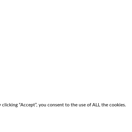
clicking “Accept”, you consent to the use of ALL the cookies.