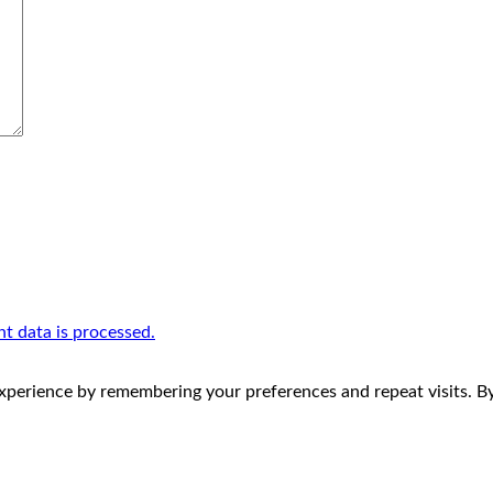
 data is processed.
perience by remembering your preferences and repeat visits. By 