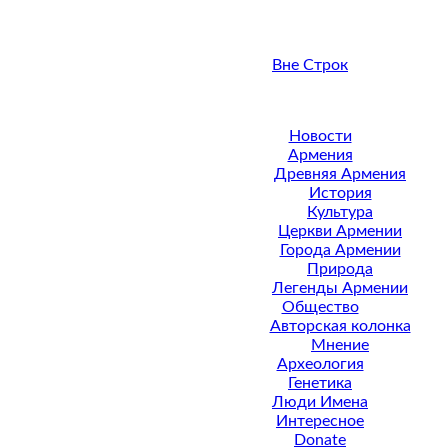
Вне Строк
Новости
Армения
Древняя Армения
История
Культура
Церкви Армении
Города Армении
Природа
Легенды Армении
Общество
Авторская колонка
Мнение
Археология
Генетика
Люди Имена
Интересное
Donate