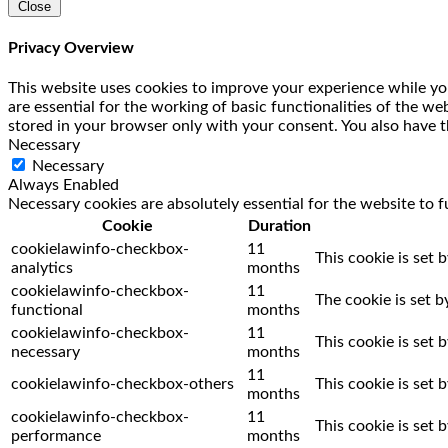
Close
Privacy Overview
This website uses cookies to improve your experience while you
are essential for the working of basic functionalities of the w
stored in your browser only with your consent. You also have t
Necessary
Necessary
Always Enabled
Necessary cookies are absolutely essential for the website to f
Cookie
Duration
cookielawinfo-checkbox-
11
This cookie is set 
analytics
months
cookielawinfo-checkbox-
11
The cookie is set 
functional
months
cookielawinfo-checkbox-
11
This cookie is set
necessary
months
11
cookielawinfo-checkbox-others
This cookie is set
months
cookielawinfo-checkbox-
11
This cookie is set
performance
months