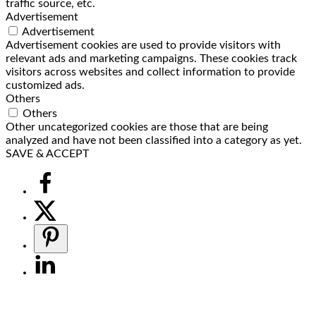
traffic source, etc.
Advertisement
Advertisement
Advertisement cookies are used to provide visitors with
relevant ads and marketing campaigns. These cookies track
visitors across websites and collect information to provide
customized ads.
Others
Others
Other uncategorized cookies are those that are being
analyzed and have not been classified into a category as yet.
SAVE & ACCEPT