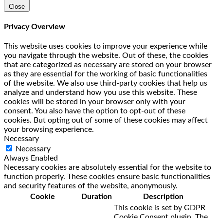
Close
Privacy Overview
This website uses cookies to improve your experience while
you navigate through the website. Out of these, the cookies
that are categorized as necessary are stored on your browser
as they are essential for the working of basic functionalities
of the website. We also use third-party cookies that help us
analyze and understand how you use this website. These
cookies will be stored in your browser only with your
consent. You also have the option to opt-out of these
cookies. But opting out of some of these cookies may affect
your browsing experience.
Necessary
Necessary
Always Enabled
Necessary cookies are absolutely essential for the website to
function properly. These cookies ensure basic functionalities
and security features of the website, anonymously.
Cookie
Duration
Description
This cookie is set by GDPR
Cookie Consent plugin. The