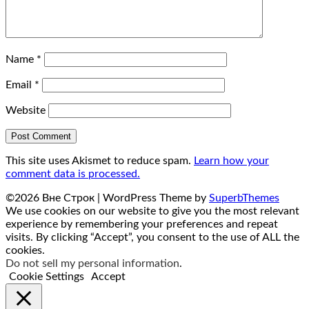
Name
*
Email
*
Website
This site uses Akismet to reduce spam.
Learn how your
comment data is processed.
©2026 Вне Строк
| WordPress Theme by
SuperbThemes
We use cookies on our website to give you the most relevant
experience by remembering your preferences and repeat
visits. By clicking “Accept”, you consent to the use of ALL the
cookies.
Do not sell my personal information
.
Cookie Settings
Accept