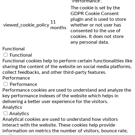
"Performance".
The cookie is set by the
GDPR Cookie Consent
plugin and is used to store
11
viewed_cookie_policy
whether or not user has
months
consented to the use of
cookies. It does not store
any personal data.
Functional
Functional
Functional cookies help to perform certain functionalities like
sharing the content of the website on social media platforms,
collect feedbacks, and other third-party features.
Performance
Performance
Performance cookies are used to understand and analyze the
key performance indexes of the website which helps in
delivering a better user experience for the visitors.
Analytics
Analytics
Analytical cookies are used to understand how visitors
interact with the website. These cookies help provide
information on metrics the number of visitors, bounce rate,