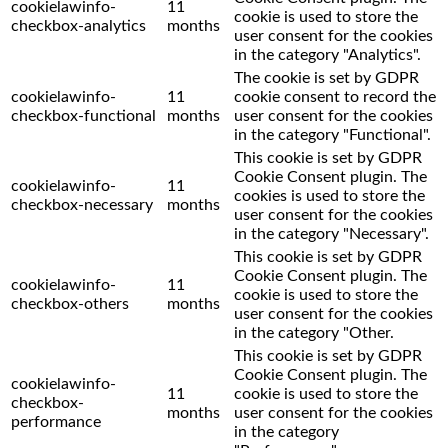
cookielawinfo-
11
cookie is used to store the
checkbox-analytics
months
user consent for the cookies
in the category "Analytics".
The cookie is set by GDPR
cookielawinfo-
11
cookie consent to record the
checkbox-functional
months
user consent for the cookies
in the category "Functional".
This cookie is set by GDPR
Cookie Consent plugin. The
cookielawinfo-
11
cookies is used to store the
checkbox-necessary
months
user consent for the cookies
in the category "Necessary".
This cookie is set by GDPR
Cookie Consent plugin. The
cookielawinfo-
11
cookie is used to store the
checkbox-others
months
user consent for the cookies
in the category "Other.
This cookie is set by GDPR
Cookie Consent plugin. The
cookielawinfo-
11
cookie is used to store the
checkbox-
months
user consent for the cookies
performance
in the category