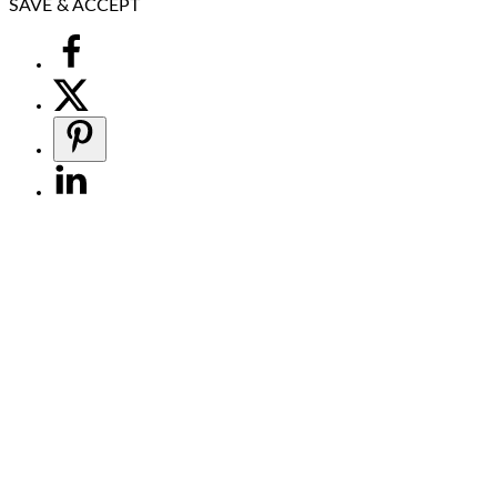
SAVE & ACCEPT