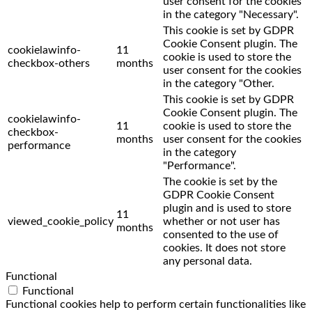
user consent for the cookies
in the category "Necessary".
This cookie is set by GDPR
Cookie Consent plugin. The
cookielawinfo-
11
cookie is used to store the
checkbox-others
months
user consent for the cookies
in the category "Other.
This cookie is set by GDPR
Cookie Consent plugin. The
cookielawinfo-
11
cookie is used to store the
checkbox-
months
user consent for the cookies
performance
in the category
"Performance".
The cookie is set by the
GDPR Cookie Consent
plugin and is used to store
11
viewed_cookie_policy
whether or not user has
months
consented to the use of
cookies. It does not store
any personal data.
Functional
Functional
Functional cookies help to perform certain functionalities like