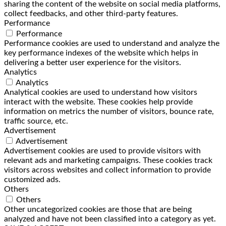
sharing the content of the website on social media platforms,
collect feedbacks, and other third-party features.
Performance
Performance
Performance cookies are used to understand and analyze the
key performance indexes of the website which helps in
delivering a better user experience for the visitors.
Analytics
Analytics
Analytical cookies are used to understand how visitors
interact with the website. These cookies help provide
information on metrics the number of visitors, bounce rate,
traffic source, etc.
Advertisement
Advertisement
Advertisement cookies are used to provide visitors with
relevant ads and marketing campaigns. These cookies track
visitors across websites and collect information to provide
customized ads.
Others
Others
Other uncategorized cookies are those that are being
analyzed and have not been classified into a category as yet.