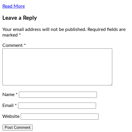
Read More
Leave a Reply
Your email address will not be published.
Required fields are
marked
*
Comment
*
Name
*
Email
*
Website