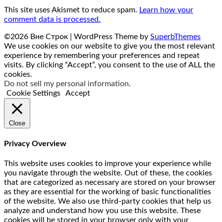
This site uses Akismet to reduce spam.
Learn how your
comment data is processed.
©2026 Вне Строк
| WordPress Theme by
SuperbThemes
We use cookies on our website to give you the most relevant
experience by remembering your preferences and repeat
visits. By clicking “Accept”, you consent to the use of ALL the
cookies.
Do not sell my personal information
.
Cookie Settings
Accept
Close
Privacy Overview
This website uses cookies to improve your experience while
you navigate through the website. Out of these, the cookies
that are categorized as necessary are stored on your browser
as they are essential for the working of basic functionalities
of the website. We also use third-party cookies that help us
analyze and understand how you use this website. These
cookies will be stored in your browser only with your