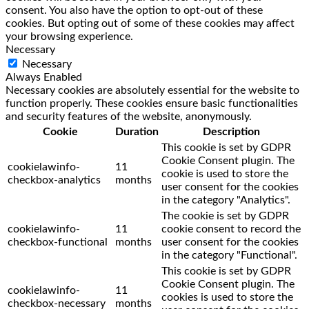
consent. You also have the option to opt-out of these
cookies. But opting out of some of these cookies may affect
your browsing experience.
Necessary
Necessary
Always Enabled
Necessary cookies are absolutely essential for the website to
function properly. These cookies ensure basic functionalities
and security features of the website, anonymously.
Cookie
Duration
Description
This cookie is set by GDPR
Cookie Consent plugin. The
cookielawinfo-
11
cookie is used to store the
checkbox-analytics
months
user consent for the cookies
in the category "Analytics".
The cookie is set by GDPR
cookielawinfo-
11
cookie consent to record the
checkbox-functional
months
user consent for the cookies
in the category "Functional".
This cookie is set by GDPR
Cookie Consent plugin. The
cookielawinfo-
11
cookies is used to store the
checkbox-necessary
months