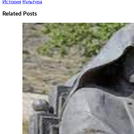
История
Культура
Related Posts