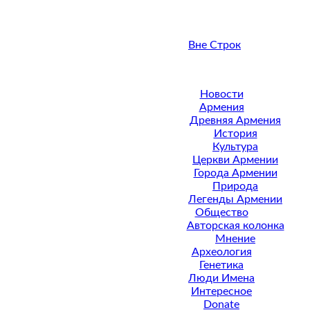
Вне Строк
Новости
Армения
Древняя Армения
История
Культура
Церкви Армении
Города Армении
Природа
Легенды Армении
Общество
Авторская колонка
Мнение
Археология
Генетика
Люди Имена
Интересное
Donate