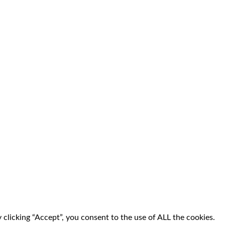
clicking “Accept”, you consent to the use of ALL the cookies.