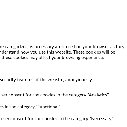
re categorized as necessary are stored on your browser as they
 understand how you use this website. These cookies will be
f these cookies may affect your browsing experience.
 security features of the website, anonymously.
ser consent for the cookies in the category "Analytics".
s in the category "Functional".
 user consent for the cookies in the category "Necessary".