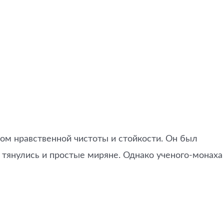
ом нравственной чистоты и стойкости. Он был
у тянулись и простые миряне. Однако ученого-монаха