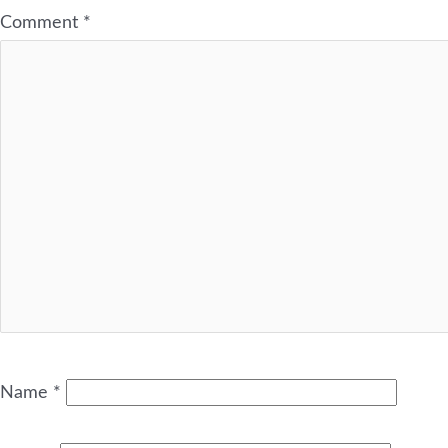
Comment
*
Name
*