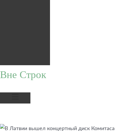
Вне Строк