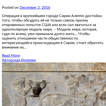
Posted on
December 2, 2016
Операция в крупнейшем городе Сирии Алеппо достойна
того, чтобы обсудить её не только сквозь призму
откровенных попыток США изо всех сил хвататься за
однополярную модель мира. – Модель мира, которая,
судя по всему, уже приказала долго жить… Чтобы
оценить отношение части общественности,
интересующейся происходящим в Сирии, стоит обратить
внимание на…
Read More
Авторская Колонка