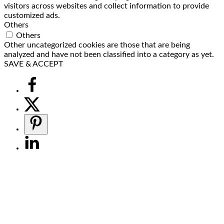
visitors across websites and collect information to provide
customized ads.
Others
Others
Other uncategorized cookies are those that are being
analyzed and have not been classified into a category as yet.
SAVE & ACCEPT