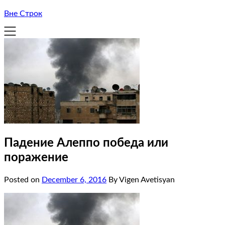
Вне Строк
Падение Алеппо победа или
поражение
Posted on
December 6, 2016
By Vigen Avetisyan