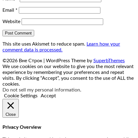
Email
*
Website
This site uses Akismet to reduce spam.
Learn how your
comment data is processed.
©2026 Вне Строк
| WordPress Theme by
SuperbThemes
We use cookies on our website to give you the most relevant
experience by remembering your preferences and repeat
visits. By clicking “Accept”, you consent to the use of ALL the
cookies.
Do not sell my personal information
.
Cookie Settings
Accept
Close
Privacy Overview