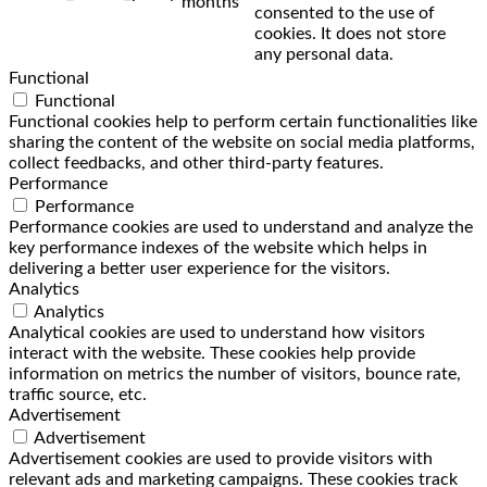
months
consented to the use of
cookies. It does not store
any personal data.
Functional
Functional
Functional cookies help to perform certain functionalities like
sharing the content of the website on social media platforms,
collect feedbacks, and other third-party features.
Performance
Performance
Performance cookies are used to understand and analyze the
key performance indexes of the website which helps in
delivering a better user experience for the visitors.
Analytics
Analytics
Analytical cookies are used to understand how visitors
interact with the website. These cookies help provide
information on metrics the number of visitors, bounce rate,
traffic source, etc.
Advertisement
Advertisement
Advertisement cookies are used to provide visitors with
relevant ads and marketing campaigns. These cookies track