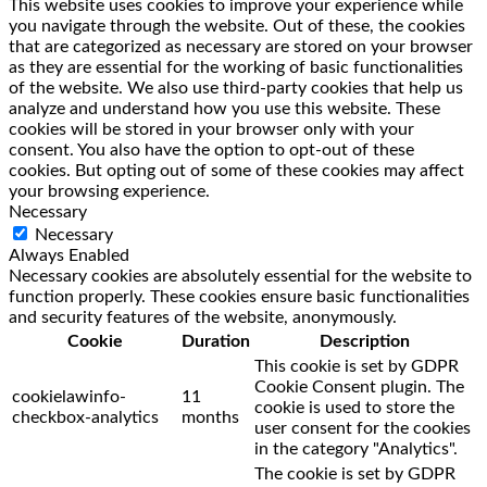
This website uses cookies to improve your experience while
you navigate through the website. Out of these, the cookies
that are categorized as necessary are stored on your browser
as they are essential for the working of basic functionalities
of the website. We also use third-party cookies that help us
analyze and understand how you use this website. These
cookies will be stored in your browser only with your
consent. You also have the option to opt-out of these
cookies. But opting out of some of these cookies may affect
your browsing experience.
Necessary
Necessary
Always Enabled
Necessary cookies are absolutely essential for the website to
function properly. These cookies ensure basic functionalities
and security features of the website, anonymously.
Cookie
Duration
Description
This cookie is set by GDPR
Cookie Consent plugin. The
cookielawinfo-
11
cookie is used to store the
checkbox-analytics
months
user consent for the cookies
in the category "Analytics".
The cookie is set by GDPR