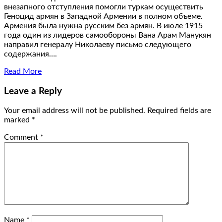
внезапного отступления помогли туркам осуществить
Геноцид армян в Западной Армении в полном объеме.
Армения была нужна русским без армян. В июле 1915
года один из лидеров самообороны Вана Арам Манукян
направил генералу Николаеву письмо следующего
содержания….
Read More
Leave a Reply
Your email address will not be published.
Required fields are
marked
*
Comment
*
Name
*