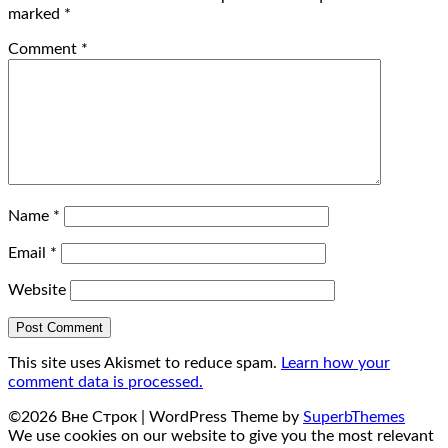
marked
*
Comment
*
Name
*
Email
*
Website
This site uses Akismet to reduce spam.
Learn how your
comment data is processed.
©2026 Вне Строк
| WordPress Theme by
SuperbThemes
We use cookies on our website to give you the most relevant