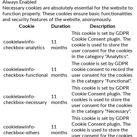
Always Enabled
Necessary cookies are absolutely essential for the website to
function properly. These cookies ensure basic functionalities
and security features of the website, anonymously.
Cookie
Duration
Description
This cookie is set by GDPR
Cookie Consent plugin. The
cookielawinfo-
11
cookie is used to store the
checkbox-analytics
months
user consent for the cookies
in the category "Analytics".
The cookie is set by GDPR
cookielawinfo-
11
cookie consent to record the
checkbox-functional
months
user consent for the cookies
in the category "Functional".
This cookie is set by GDPR
Cookie Consent plugin. The
cookielawinfo-
11
cookies is used to store the
checkbox-necessary
months
user consent for the cookies
in the category "Necessary".
This cookie is set by GDPR
Cookie Consent plugin. The
cookielawinfo-
11
cookie is used to store the
checkbox-others
months
user consent for the cookies