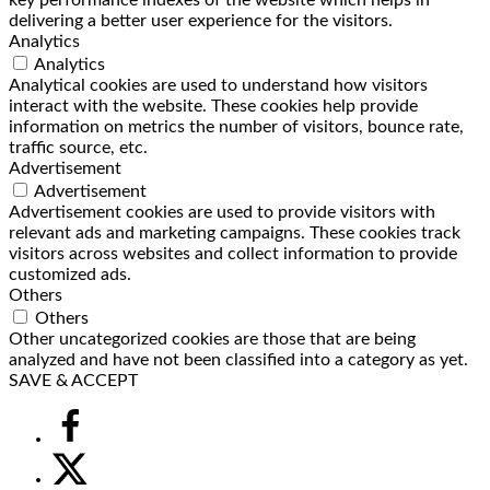
delivering a better user experience for the visitors.
Analytics
Analytics
Analytical cookies are used to understand how visitors
interact with the website. These cookies help provide
information on metrics the number of visitors, bounce rate,
traffic source, etc.
Advertisement
Advertisement
Advertisement cookies are used to provide visitors with
relevant ads and marketing campaigns. These cookies track
visitors across websites and collect information to provide
customized ads.
Others
Others
Other uncategorized cookies are those that are being
analyzed and have not been classified into a category as yet.
SAVE & ACCEPT