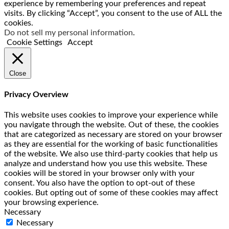
experience by remembering your preferences and repeat
visits. By clicking “Accept”, you consent to the use of ALL the
cookies.
Do not sell my personal information
.
Cookie Settings
Accept
Close
Privacy Overview
This website uses cookies to improve your experience while
you navigate through the website. Out of these, the cookies
that are categorized as necessary are stored on your browser
as they are essential for the working of basic functionalities
of the website. We also use third-party cookies that help us
analyze and understand how you use this website. These
cookies will be stored in your browser only with your
consent. You also have the option to opt-out of these
cookies. But opting out of some of these cookies may affect
your browsing experience.
Necessary
Necessary