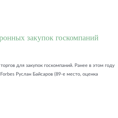
тронных закупок госкомпаний
оргов для закупок госкомпаний. Ранее в этом году
Forbes Руслан Байсаров (89-е место, оценка