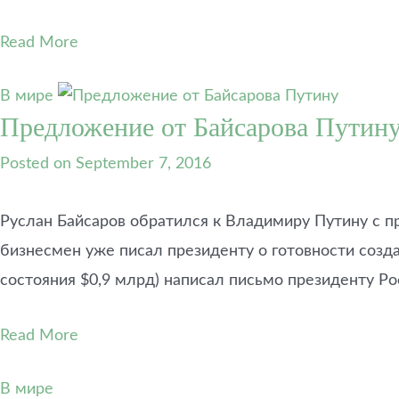
Read More
В мире
Предложение от Байсарова Путину
Posted on
September 7, 2016
Руслан Байсаров обратился к Владимиру Путину с п
бизнесмен уже писал президенту о готовности создав
состояния $0,9 млрд) написал письмо президенту Р
Read More
В мире