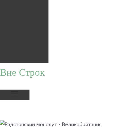
Вне Строк