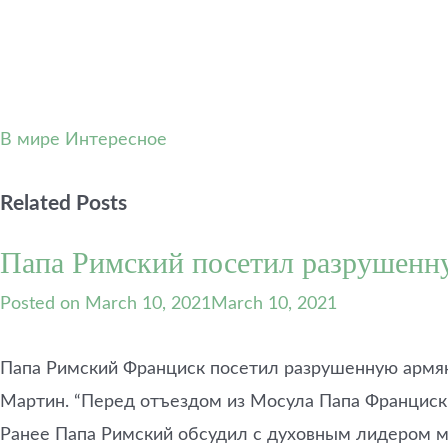
В мире
Интересное
Related Posts
Папа Римский посетил разрушенн
Posted on
March 10, 2021
March 10, 2021
Папа Римский Франциск посетил разрушенную армянс
Мартин. “Перед отъездом из Мосула Папа Франциск 
Ранее Папа Римский обсудил с духовным лидером м