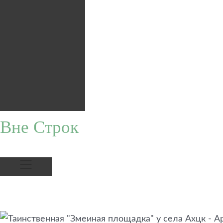
Вне Строк