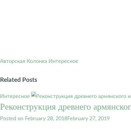
Авторская Колонка
Интересное
Related Posts
Интересное
Реконструкция древнего армянског
Posted on
February 28, 2018
February 27, 2019