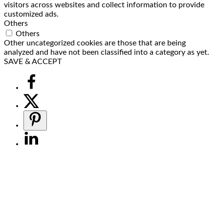
visitors across websites and collect information to provide
customized ads.
Others
Others
Other uncategorized cookies are those that are being
analyzed and have not been classified into a category as yet.
SAVE & ACCEPT