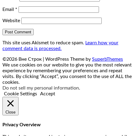
Email
*
Website
This site uses Akismet to reduce spam.
Learn how your
comment data is processed.
©2026 Вне Строк
| WordPress Theme by
SuperbThemes
We use cookies on our website to give you the most relevant
experience by remembering your preferences and repeat
visits. By clicking “Accept”, you consent to the use of ALL the
cookies.
Do not sell my personal information
.
Cookie Settings
Accept
Close
Privacy Overview