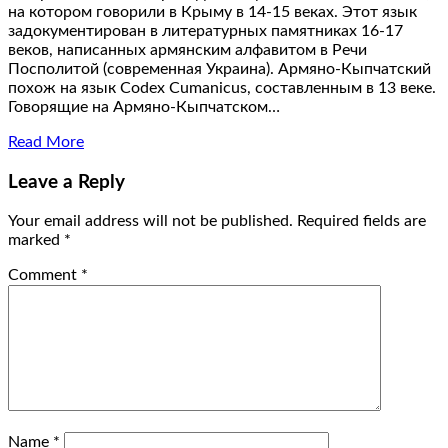
на котором говорили в Крыму в 14-15 веках. Этот язык
задокументирован в литературных памятниках 16-17
веков, написанных армянским алфавитом в Речи
Посполитой (современная Украина). Армяно-Кыпчатский
похож на язык Codex Cumanicus, составленным в 13 веке.
Говорящие на Армяно-Кыпчатском…
Read More
Leave a Reply
Your email address will not be published.
Required fields are
marked
*
Comment
*
Name
*