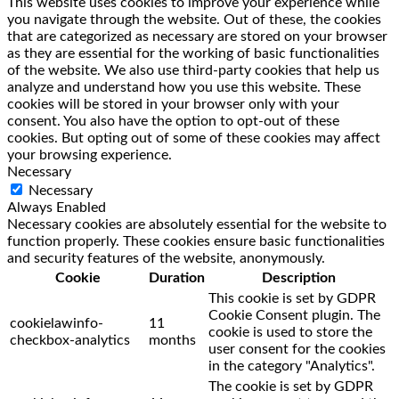
This website uses cookies to improve your experience while
you navigate through the website. Out of these, the cookies
that are categorized as necessary are stored on your browser
as they are essential for the working of basic functionalities
of the website. We also use third-party cookies that help us
analyze and understand how you use this website. These
cookies will be stored in your browser only with your
consent. You also have the option to opt-out of these
cookies. But opting out of some of these cookies may affect
your browsing experience.
Necessary
Necessary
Always Enabled
Necessary cookies are absolutely essential for the website to
function properly. These cookies ensure basic functionalities
and security features of the website, anonymously.
Cookie
Duration
Description
This cookie is set by GDPR
Cookie Consent plugin. The
cookielawinfo-
11
cookie is used to store the
checkbox-analytics
months
user consent for the cookies
in the category "Analytics".
The cookie is set by GDPR