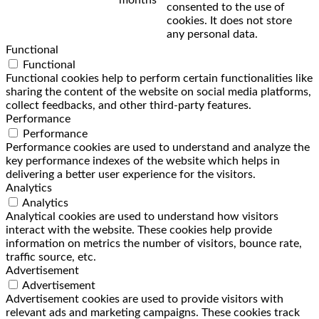
consented to the use of
cookies. It does not store
any personal data.
Functional
Functional
Functional cookies help to perform certain functionalities like
sharing the content of the website on social media platforms,
collect feedbacks, and other third-party features.
Performance
Performance
Performance cookies are used to understand and analyze the
key performance indexes of the website which helps in
delivering a better user experience for the visitors.
Analytics
Analytics
Analytical cookies are used to understand how visitors
interact with the website. These cookies help provide
information on metrics the number of visitors, bounce rate,
traffic source, etc.
Advertisement
Advertisement
Advertisement cookies are used to provide visitors with
relevant ads and marketing campaigns. These cookies track