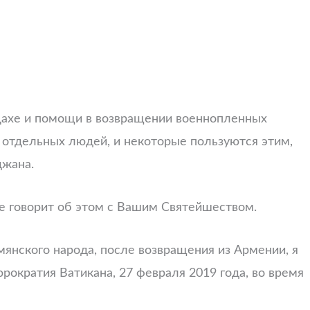
цахе и помощи в возвращении военнопленных
 отдельных людей, и некоторые пользуются этим,
джана.
 не говорит об этом с Вашим Святейшеством.
янского народа, после возвращения из Армении, я
рократия Ватикана, 27 февраля 2019 года, во время