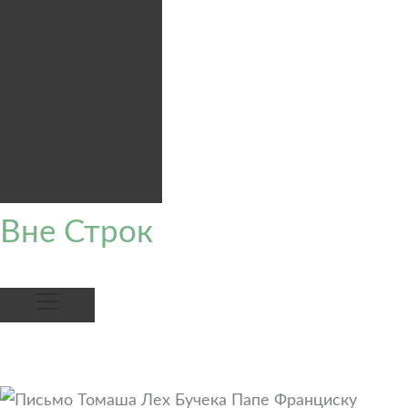
Вне Строк