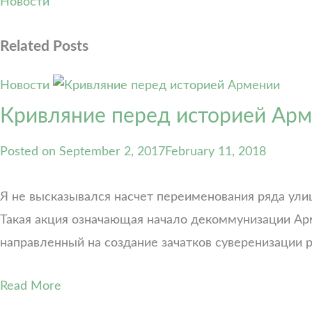
Новости
Related Posts
Новости
Кривляние перед историей Арм
Posted on
September 2, 2017
February 11, 2018
Я не высказывался насчет переименования ряда ули
Такая акция означающая начало декоммунизации Ар
направленный на создание зачатков суверенизации
Read More