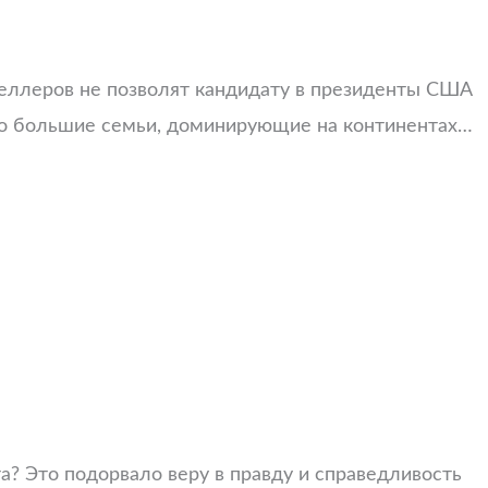
феллеров не позволят кандидату в президенты США
Это большие семьи, доминирующие на континентах…
а? Это подорвало веру в правду и справедливость