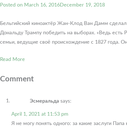
Posted on
March 16, 2016
December 19, 2018
Бельгийский киноактёр Жан-Клод Ван Дамм сделал 
Дональду Трампу победить на выборах. «Ведь есть
семьи, ведущие своё происхождение с 1827 года. О
Read More
Comment
Эсмеральда
says:
April 1, 2021 at 11:53 pm
Я не могу понять одного: за какие заслуги Па