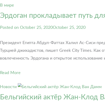
В мире
Эрдоган прокладывает путь дл
Posted on
October 25, 2020
October 25, 2020
Президент Египта Абдул-Фаттах Халил Ас-Сиси пре
Турцией джихадистов, пишет Greek City Times. Как 
вовлеченность Эрдогана и открытое использование 
Read More
Новости
Бельгийский актёр Жан-Клод В