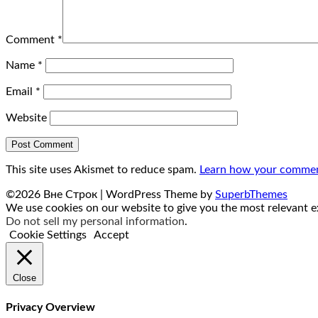
Comment
*
Name
*
Email
*
Website
This site uses Akismet to reduce spam.
Learn how your comment
©2026 Вне Строк
| WordPress Theme by
SuperbThemes
We use cookies on our website to give you the most relevant ex
Do not sell my personal information
.
Cookie Settings
Accept
Close
Privacy Overview