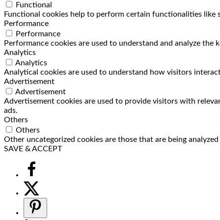
Functional
Functional cookies help to perform certain functionalities like
Performance
Performance
Performance cookies are used to understand and analyze the key
Analytics
Analytics
Analytical cookies are used to understand how visitors interact
Advertisement
Advertisement
Advertisement cookies are used to provide visitors with releva
ads.
Others
Others
Other uncategorized cookies are those that are being analyzed a
SAVE & ACCEPT