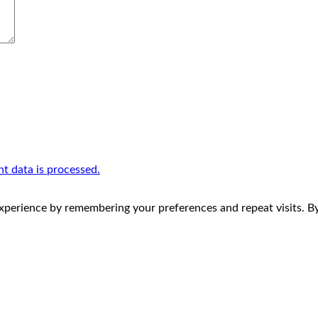
 data is processed.
perience by remembering your preferences and repeat visits. By 