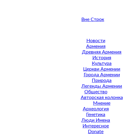
Вне Строк
Новости
Армения
Древняя Армения
История
Культура
Церкви Армении
Города Армении
Природа
Легенды Армении
Общество
Авторская колонка
Мнение
Археология
Генетика
Люди Имена
Интересное
Donate