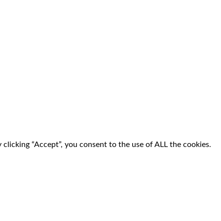
clicking “Accept”, you consent to the use of ALL the cookies.