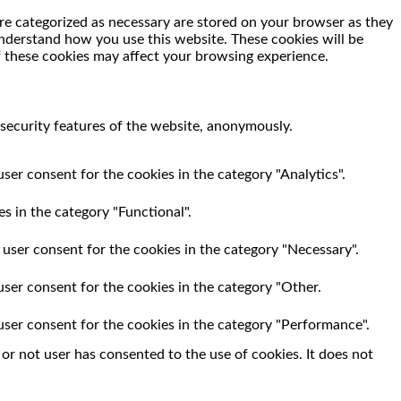
re categorized as necessary are stored on your browser as they
 understand how you use this website. These cookies will be
f these cookies may affect your browsing experience.
 security features of the website, anonymously.
ser consent for the cookies in the category "Analytics".
s in the category "Functional".
 user consent for the cookies in the category "Necessary".
user consent for the cookies in the category "Other.
user consent for the cookies in the category "Performance".
r not user has consented to the use of cookies. It does not