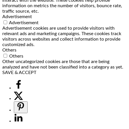
interact with the website. These cookies help provide
information on metrics the number of visitors, bounce rate,
traffic source, etc.
Advertisement
Advertisement
Advertisement cookies are used to provide visitors with
relevant ads and marketing campaigns. These cookies track
visitors across websites and collect information to provide
customized ads.
Others
Others
Other uncategorized cookies are those that are being
analyzed and have not been classified into a category as yet.
SAVE & ACCEPT