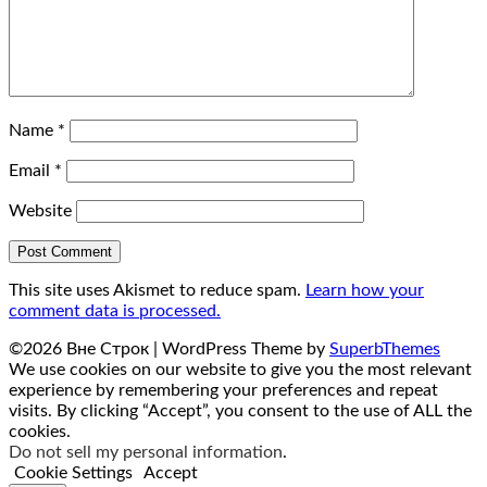
Name
*
Email
*
Website
This site uses Akismet to reduce spam.
Learn how your
comment data is processed.
©2026 Вне Строк
| WordPress Theme by
SuperbThemes
We use cookies on our website to give you the most relevant
experience by remembering your preferences and repeat
visits. By clicking “Accept”, you consent to the use of ALL the
cookies.
Do not sell my personal information
.
Cookie Settings
Accept