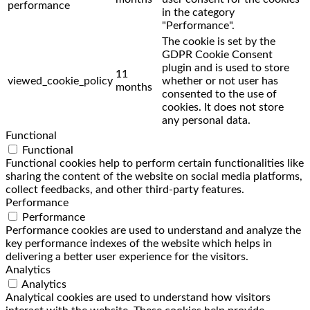
performance
in the category
"Performance".
The cookie is set by the
GDPR Cookie Consent
plugin and is used to store
11
viewed_cookie_policy
whether or not user has
months
consented to the use of
cookies. It does not store
any personal data.
Functional
Functional
Functional cookies help to perform certain functionalities like
sharing the content of the website on social media platforms,
collect feedbacks, and other third-party features.
Performance
Performance
Performance cookies are used to understand and analyze the
key performance indexes of the website which helps in
delivering a better user experience for the visitors.
Analytics
Analytics
Analytical cookies are used to understand how visitors