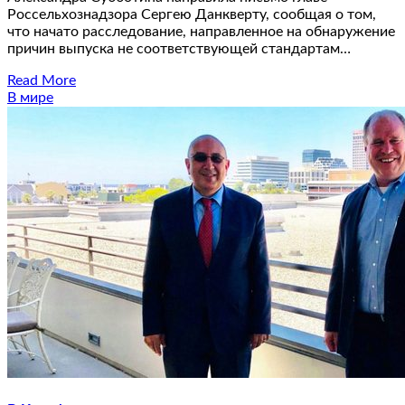
Россельхознадзора Сергею Данкверту, сообщая о том,
что начато расследование, направленное на обнаружение
причин выпуска не соответствующей стандартам…
Read More
В мире