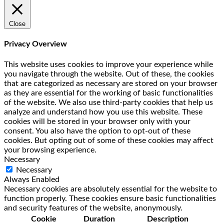
Close
Privacy Overview
This website uses cookies to improve your experience while
you navigate through the website. Out of these, the cookies
that are categorized as necessary are stored on your browser
as they are essential for the working of basic functionalities
of the website. We also use third-party cookies that help us
analyze and understand how you use this website. These
cookies will be stored in your browser only with your
consent. You also have the option to opt-out of these
cookies. But opting out of some of these cookies may affect
your browsing experience.
Necessary
Necessary
Always Enabled
Necessary cookies are absolutely essential for the website to
function properly. These cookies ensure basic functionalities
and security features of the website, anonymously.
Cookie
Duration
Description