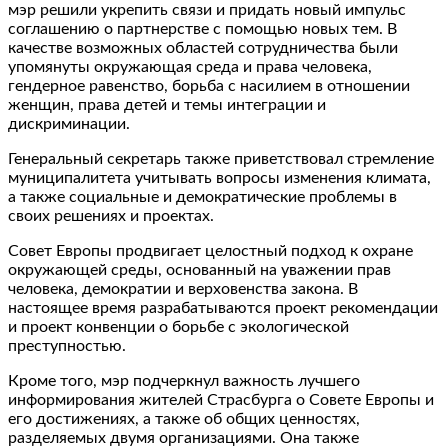
мэр решили укрепить связи и придать новый импульс
соглашению о партнерстве с помощью новых тем. В
качестве возможных областей сотрудничества были
упомянуты окружающая среда и права человека,
гендерное равенство, борьба с насилием в отношении
женщин, права детей и темы интеграции и
дискриминации.
Генеральный секретарь также приветствовал стремление
муниципалитета учитывать вопросы изменения климата,
а также социальные и демократические проблемы в
своих решениях и проектах.
Совет Европы продвигает целостный подход к охране
окружающей среды, основанный на уважении прав
человека, демократии и верховенства закона. В
настоящее время разрабатываются проект рекомендации
и проект конвенции о борьбе с экологической
преступностью.
Кроме того, мэр подчеркнул важность лучшего
информирования жителей Страсбурга о Совете Европы и
его достижениях, а также об общих ценностях,
разделяемых двумя организациями. Она также