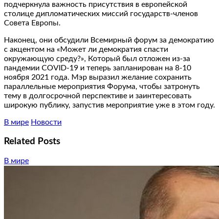
подчеркнула важность присутствия в европейской
столице дипломатических миссий государств-членов
Совета Европы.
Наконец, они обсудили Всемирный форум за демократию
с акцентом на «Может ли демократия спасти
окружающую среду?», Который был отложен из-за
пандемии COVID-19 и теперь запланирован на 8-10
ноября 2021 года. Мэр выразил желание сохранить
параллельные мероприятия Форума, чтобы затронуть
тему в долгосрочной перспективе и заинтересовать
широкую публику, запустив мероприятие уже в этом году.
В мире
Новости
Related Posts
В мире