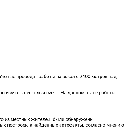
Ученые проводят работы на высоте 2400 метров над
о изучать несколько мест. На данном этапе работы
ого из местных жителей, были обнаружены
ых построек, а найденные артефакты, согласно мнению