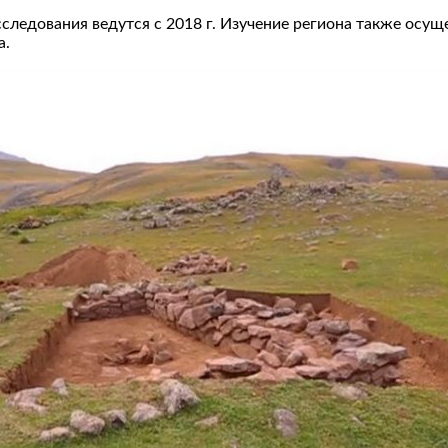
исследования ведутся с 2018 г. Изучение региона также о
а.