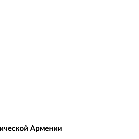
рической Армении