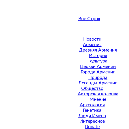
Вне Строк
Новости
Армения
Древняя Армения
История
Культура
Церкви Армении
Города Армении
Природа
Легенды Армении
Общество
Авторская колонка
Мнение
Археология
Генетика
Люди Имена
Интересное
Donate