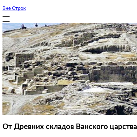
Вне Строк
От Древних складов Ванского царств