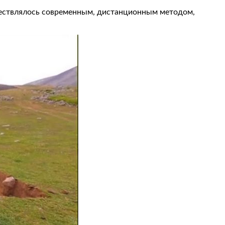
существлялось современным, дистанционным методом,