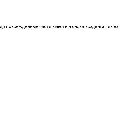
я поврежденные части вместе и снова воздвигая их на