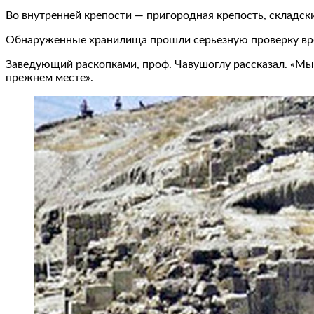
Во внутренней крепости — пригородная крепость, складск
Обнаруженные хранилища прошли серьезную проверку вре
Заведующий раскопками, проф. Чавушоглу рассказал. «Мы
прежнем месте».