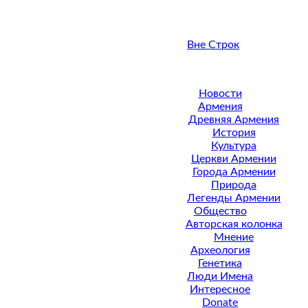
Вне Строк
Новости
Армения
Древняя Армения
История
Культура
Церкви Армении
Города Армении
Природа
Легенды Армении
Общество
Авторская колонка
Мнение
Археология
Генетика
Люди Имена
Интересное
Donate