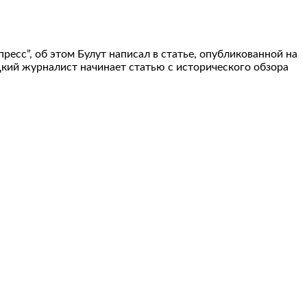
ресс”, об этом Булут написал в статье, опубликованной на
цкий журналист начинает статью с исторического обзора