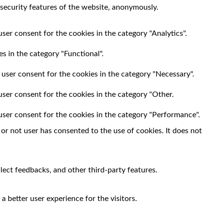
 security features of the website, anonymously.
ser consent for the cookies in the category "Analytics".
s in the category "Functional".
 user consent for the cookies in the category "Necessary".
user consent for the cookies in the category "Other.
user consent for the cookies in the category "Performance".
r not user has consented to the use of cookies. It does not
llect feedbacks, and other third-party features.
 better user experience for the visitors.