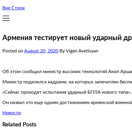
Вне Строк
Армения тестирует новый ударный д
Posted on
August 20, 2020
By Vigen Avetisyan
Об этом сообщил министр высоких технологий Акоп Арша
Министр поделился кадрами, на которых запечатлен беспи
«Сейчас проходят испытания ударный БПЛА нового типа», 
Он назвал это еще одним достижением армянской военн
Новости
Related Posts