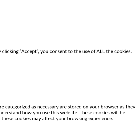
clicking “Accept”, you consent to the use of ALL the cookies.
re categorized as necessary are stored on your browser as they
 understand how you use this website. These cookies will be
f these cookies may affect your browsing experience.