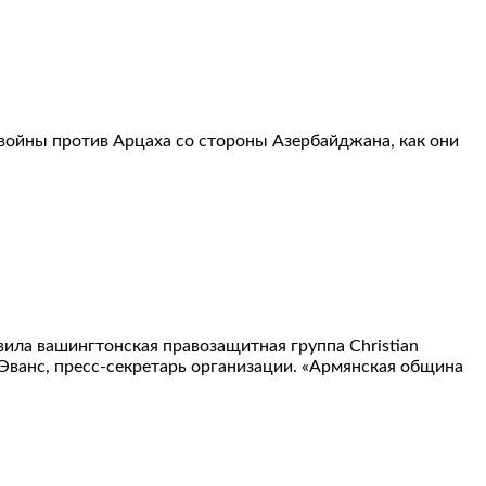
войны против Арцаха со стороны Азербайджана, как они
вила вашингтонская правозащитная группа Christian
 Эванс, пресс-секретарь организации. «Армянская община