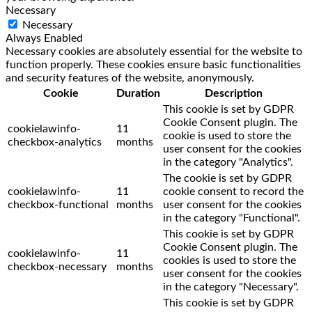
Necessary
Necessary
Always Enabled
Necessary cookies are absolutely essential for the website to
function properly. These cookies ensure basic functionalities
and security features of the website, anonymously.
Cookie
Duration
Description
This cookie is set by GDPR
Cookie Consent plugin. The
cookielawinfo-
11
cookie is used to store the
checkbox-analytics
months
user consent for the cookies
in the category "Analytics".
The cookie is set by GDPR
cookielawinfo-
11
cookie consent to record the
checkbox-functional
months
user consent for the cookies
in the category "Functional".
This cookie is set by GDPR
Cookie Consent plugin. The
cookielawinfo-
11
cookies is used to store the
checkbox-necessary
months
user consent for the cookies
in the category "Necessary".
This cookie is set by GDPR