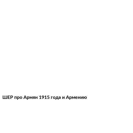
ШЕР про Армян 1915 года и Армению