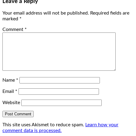
Leave a Reply
Your email address will not be published.
Required fields are
marked
*
Comment
*
Name
*
Email
*
Website
This site uses Akismet to reduce spam.
Learn how your
comment data is processed.