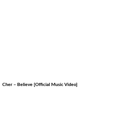
Cher – Believe [Official Music Video]