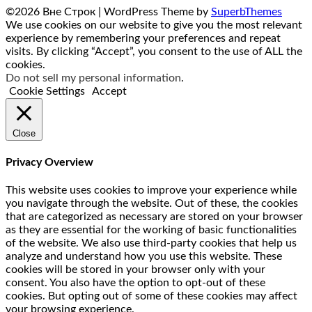
©2026 Вне Строк
| WordPress Theme by
SuperbThemes
We use cookies on our website to give you the most relevant
experience by remembering your preferences and repeat
visits. By clicking “Accept”, you consent to the use of ALL the
cookies.
Do not sell my personal information
.
Cookie Settings
Accept
Close
Privacy Overview
This website uses cookies to improve your experience while
you navigate through the website. Out of these, the cookies
that are categorized as necessary are stored on your browser
as they are essential for the working of basic functionalities
of the website. We also use third-party cookies that help us
analyze and understand how you use this website. These
cookies will be stored in your browser only with your
consent. You also have the option to opt-out of these
cookies. But opting out of some of these cookies may affect
your browsing experience.