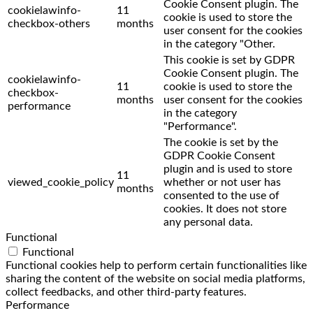
Cookie Consent plugin. The
cookielawinfo-
11
cookie is used to store the
checkbox-others
months
user consent for the cookies
in the category "Other.
This cookie is set by GDPR
Cookie Consent plugin. The
cookielawinfo-
11
cookie is used to store the
checkbox-
months
user consent for the cookies
performance
in the category
"Performance".
The cookie is set by the
GDPR Cookie Consent
plugin and is used to store
11
viewed_cookie_policy
whether or not user has
months
consented to the use of
cookies. It does not store
any personal data.
Functional
Functional
Functional cookies help to perform certain functionalities like
sharing the content of the website on social media platforms,
collect feedbacks, and other third-party features.
Performance