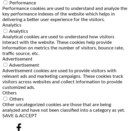
Performance
Performance cookies are used to understand and analyze the
key performance indexes of the website which helps in
delivering a better user experience for the visitors.
Analytics
Analytics
Analytical cookies are used to understand how visitors
interact with the website. These cookies help provide
information on metrics the number of visitors, bounce rate,
traffic source, etc.
Advertisement
Advertisement
Advertisement cookies are used to provide visitors with
relevant ads and marketing campaigns. These cookies track
visitors across websites and collect information to provide
customized ads.
Others
Others
Other uncategorized cookies are those that are being
analyzed and have not been classified into a category as yet.
SAVE & ACCEPT