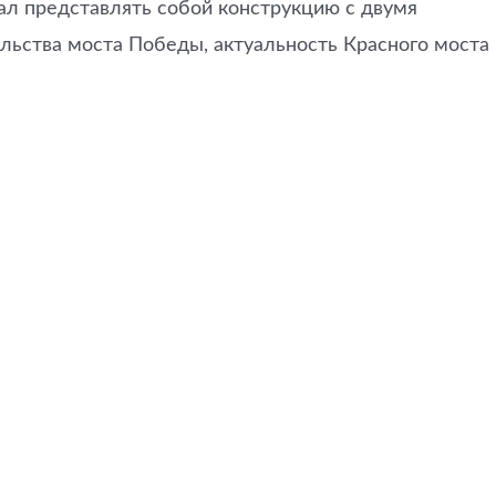
ал представлять собой конструкцию с двумя
льства моста Победы, актуальность Красного моста