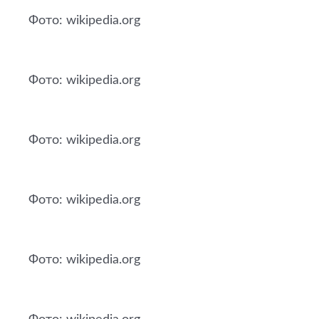
Фото: wikipedia.org
Фото: wikipedia.org
Фото: wikipedia.org
Фото: wikipedia.org
Фото: wikipedia.org