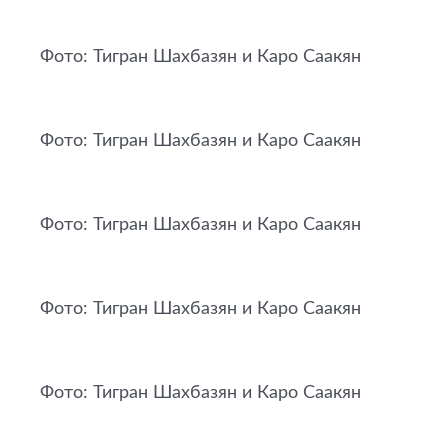
Фото: Тигран Шахбазян и Каро Саакян
Фото: Тигран Шахбазян и Каро Саакян
Фото: Тигран Шахбазян и Каро Саакян
Фото: Тигран Шахбазян и Каро Саакян
Фото: Тигран Шахбазян и Каро Саакян