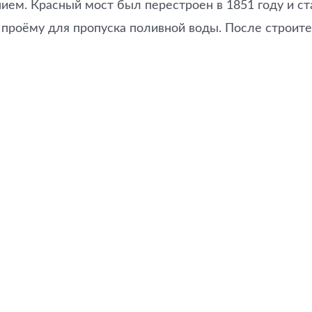
ием. Красный мост был перестроен в 1851 году и ст
проёму для пропуска поливной воды. После строите