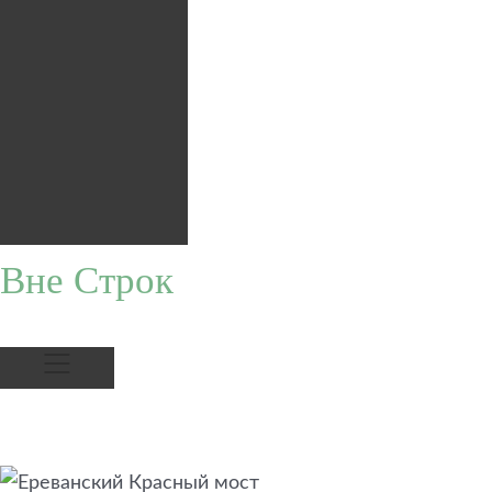
Вне Строк