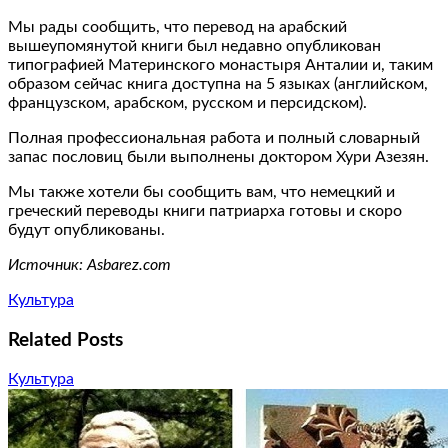
Мы рады сообщить, что перевод на арабский
вышеупомянутой книги был недавно опубликован
типографией Материнского монастыря Анталии и, таким
образом сейчас книга доступна на 5 языках (английском,
французском, арабском, русском и персидском).
Полная профессиональная работа и полный словарный
запас пословиц были выполнены доктором Хури Азезян.
Мы также хотели бы сообщить вам, что немецкий и
греческий переводы книги патриарха готовы и скоро
будут опубликованы.
Источник: Asbarez.com
Культура
Related Posts
Культура