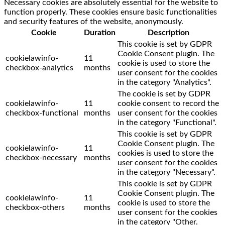
Necessary cookies are absolutely essential for the website to
function properly. These cookies ensure basic functionalities
and security features of the website, anonymously.
Cookie
Duration
Description
This cookie is set by GDPR
Cookie Consent plugin. The
cookielawinfo-
11
cookie is used to store the
checkbox-analytics
months
user consent for the cookies
in the category "Analytics".
The cookie is set by GDPR
cookielawinfo-
11
cookie consent to record the
checkbox-functional
months
user consent for the cookies
in the category "Functional".
This cookie is set by GDPR
Cookie Consent plugin. The
cookielawinfo-
11
cookies is used to store the
checkbox-necessary
months
user consent for the cookies
in the category "Necessary".
This cookie is set by GDPR
Cookie Consent plugin. The
cookielawinfo-
11
cookie is used to store the
checkbox-others
months
user consent for the cookies
in the category "Other.