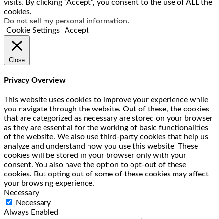
visits. By clicking “Accept”, you consent to the use of ALL the
cookies.
Do not sell my personal information
.
Cookie Settings
Accept
Close
Privacy Overview
This website uses cookies to improve your experience while
you navigate through the website. Out of these, the cookies
that are categorized as necessary are stored on your browser
as they are essential for the working of basic functionalities
of the website. We also use third-party cookies that help us
analyze and understand how you use this website. These
cookies will be stored in your browser only with your
consent. You also have the option to opt-out of these
cookies. But opting out of some of these cookies may affect
your browsing experience.
Necessary
Necessary
Always Enabled