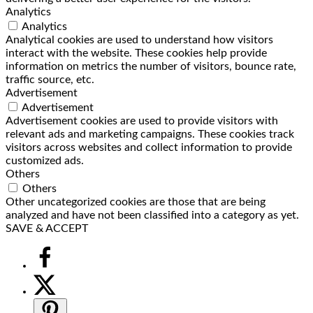
Analytics
Analytics
Analytical cookies are used to understand how visitors
interact with the website. These cookies help provide
information on metrics the number of visitors, bounce rate,
traffic source, etc.
Advertisement
Advertisement
Advertisement cookies are used to provide visitors with
relevant ads and marketing campaigns. These cookies track
visitors across websites and collect information to provide
customized ads.
Others
Others
Other uncategorized cookies are those that are being
analyzed and have not been classified into a category as yet.
SAVE & ACCEPT