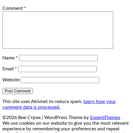
Comment
*
Name
*
Email
*
Website
This site uses Akismet to reduce spam.
Learn how your
comment data is processed.
©2026 Вне Строк
| WordPress Theme by
SuperbThemes
We use cookies on our website to give you the most relevant
experience by remembering your preferences and repeat