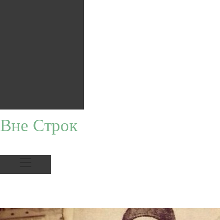
Вне Строк