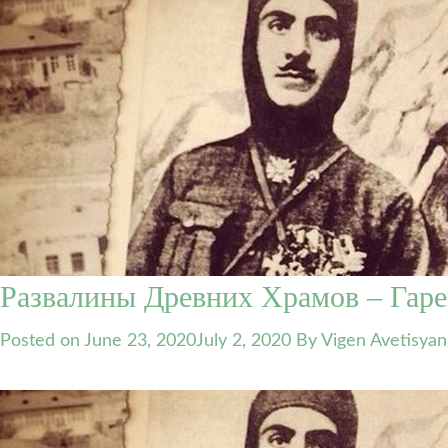
Развалины Древних Храмов – Гар
Posted on
June 23, 2020
July 2, 2020
By Vigen Avetisyan