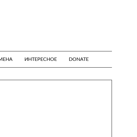
МЕНА
ИНТЕРЕСНОЕ
DONATE