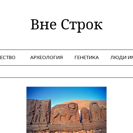
Вне Строк
ЕСТВО
АРХЕОЛОГИЯ
ГЕНЕТИКА
ЛЮДИ И