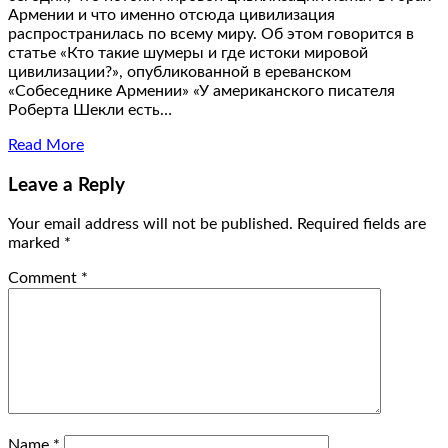
Армении и что именно отсюда цивилизация
распространилась по всему миру. Об этом говорится в
статье «Кто такие шумеры и где истоки мировой
цивилизации?», опубликованной в ереванском
«Собеседнике Армении» «У американского писателя
Роберта Шекли есть…
Read More
Leave a Reply
Your email address will not be published.
Required fields are
marked
*
Comment
*
Name
*