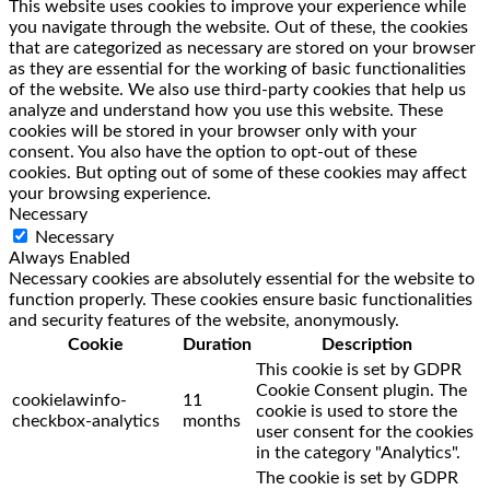
This website uses cookies to improve your experience while
you navigate through the website. Out of these, the cookies
that are categorized as necessary are stored on your browser
as they are essential for the working of basic functionalities
of the website. We also use third-party cookies that help us
analyze and understand how you use this website. These
cookies will be stored in your browser only with your
consent. You also have the option to opt-out of these
cookies. But opting out of some of these cookies may affect
your browsing experience.
Necessary
Necessary
Always Enabled
Necessary cookies are absolutely essential for the website to
function properly. These cookies ensure basic functionalities
and security features of the website, anonymously.
Cookie
Duration
Description
This cookie is set by GDPR
Cookie Consent plugin. The
cookielawinfo-
11
cookie is used to store the
checkbox-analytics
months
user consent for the cookies
in the category "Analytics".
The cookie is set by GDPR