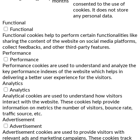
months
consented to the use of
cookies. It does not store
any personal data.
Functional
Functional
Functional cookies help to perform certain functionalities like
sharing the content of the website on social media platforms,
collect feedbacks, and other third-party features.
Performance
Performance
Performance cookies are used to understand and analyze the
key performance indexes of the website which helps in
delivering a better user experience for the visitors.
Analytics
Analytics
Analytical cookies are used to understand how visitors
interact with the website. These cookies help provide
information on metrics the number of visitors, bounce rate,
traffic source, etc.
Advertisement
Advertisement
Advertisement cookies are used to provide visitors with
relevant ads and marketing campaigns. These cookies track