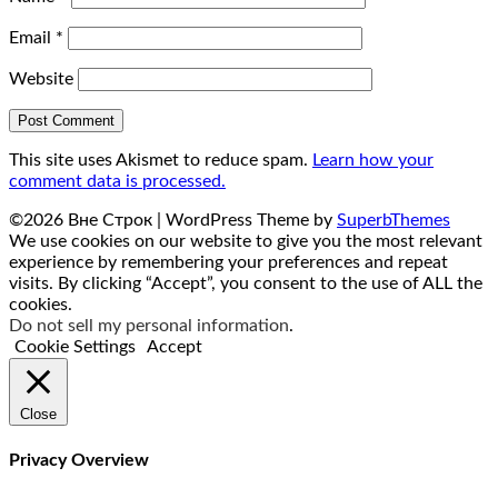
Email
*
Website
This site uses Akismet to reduce spam.
Learn how your
comment data is processed.
©2026 Вне Строк
| WordPress Theme by
SuperbThemes
We use cookies on our website to give you the most relevant
experience by remembering your preferences and repeat
visits. By clicking “Accept”, you consent to the use of ALL the
cookies.
Do not sell my personal information
.
Cookie Settings
Accept
Close
Privacy Overview