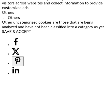
visitors across websites and collect information to provide
customized ads.
Others
Others
Other uncategorized cookies are those that are being
analyzed and have not been classified into a category as yet.
SAVE & ACCEPT