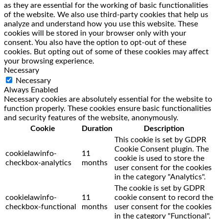
as they are essential for the working of basic functionalities
of the website. We also use third-party cookies that help us
analyze and understand how you use this website. These
cookies will be stored in your browser only with your
consent. You also have the option to opt-out of these
cookies. But opting out of some of these cookies may affect
your browsing experience.
Necessary
Necessary
Always Enabled
Necessary cookies are absolutely essential for the website to
function properly. These cookies ensure basic functionalities
and security features of the website, anonymously.
Cookie
Duration
Description
This cookie is set by GDPR
Cookie Consent plugin. The
cookielawinfo-
11
cookie is used to store the
checkbox-analytics
months
user consent for the cookies
in the category "Analytics".
The cookie is set by GDPR
cookielawinfo-
11
cookie consent to record the
checkbox-functional
months
user consent for the cookies
in the category "Functional".