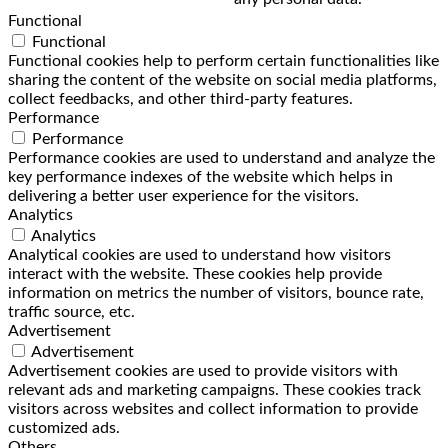
Functional
Functional
Functional cookies help to perform certain functionalities like
sharing the content of the website on social media platforms,
collect feedbacks, and other third-party features.
Performance
Performance
Performance cookies are used to understand and analyze the
key performance indexes of the website which helps in
delivering a better user experience for the visitors.
Analytics
Analytics
Analytical cookies are used to understand how visitors
interact with the website. These cookies help provide
information on metrics the number of visitors, bounce rate,
traffic source, etc.
Advertisement
Advertisement
Advertisement cookies are used to provide visitors with
relevant ads and marketing campaigns. These cookies track
visitors across websites and collect information to provide
customized ads.
Others