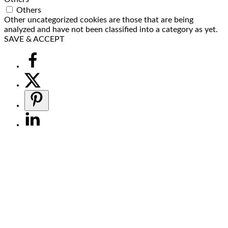
Others
Other uncategorized cookies are those that are being
analyzed and have not been classified into a category as yet.
SAVE & ACCEPT