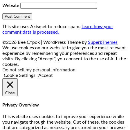
Website
This site uses Akismet to reduce spam.
Learn how your
comment data is processed.
©2026 Вне Строк
| WordPress Theme by
SuperbThemes
We use cookies on our website to give you the most relevant
experience by remembering your preferences and repeat
visits. By clicking “Accept”, you consent to the use of ALL the
cookies.
Do not sell my personal information
.
Cookie Settings
Accept
Close
Privacy Overview
This website uses cookies to improve your experience while
you navigate through the website. Out of these, the cookies
that are categorized as necessary are stored on your browser