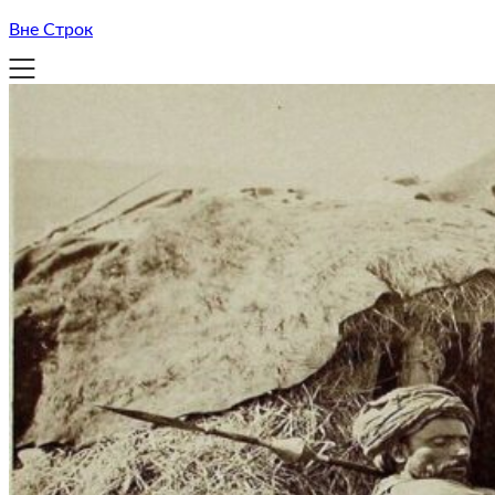
Вне Строк