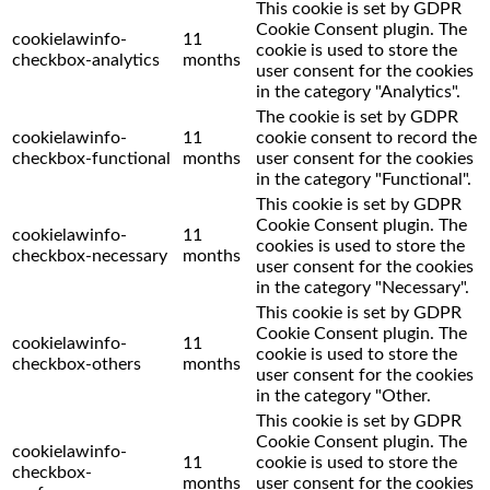
This cookie is set by GDPR
Cookie Consent plugin. The
cookielawinfo-
11
cookie is used to store the
checkbox-analytics
months
user consent for the cookies
in the category "Analytics".
The cookie is set by GDPR
cookielawinfo-
11
cookie consent to record the
checkbox-functional
months
user consent for the cookies
in the category "Functional".
This cookie is set by GDPR
Cookie Consent plugin. The
cookielawinfo-
11
cookies is used to store the
checkbox-necessary
months
user consent for the cookies
in the category "Necessary".
This cookie is set by GDPR
Cookie Consent plugin. The
cookielawinfo-
11
cookie is used to store the
checkbox-others
months
user consent for the cookies
in the category "Other.
This cookie is set by GDPR
Cookie Consent plugin. The
cookielawinfo-
11
cookie is used to store the
checkbox-
months
user consent for the cookies