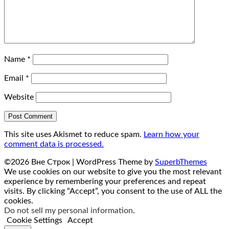
Name
*
Email
*
Website
This site uses Akismet to reduce spam.
Learn how your
comment data is processed.
©2026 Вне Строк
| WordPress Theme by
SuperbThemes
We use cookies on our website to give you the most relevant
experience by remembering your preferences and repeat
visits. By clicking “Accept”, you consent to the use of ALL the
cookies.
Do not sell my personal information
.
Cookie Settings
Accept