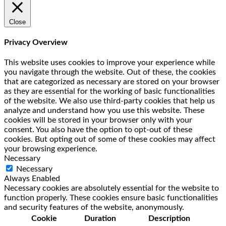
Close
Privacy Overview
This website uses cookies to improve your experience while
you navigate through the website. Out of these, the cookies
that are categorized as necessary are stored on your browser
as they are essential for the working of basic functionalities
of the website. We also use third-party cookies that help us
analyze and understand how you use this website. These
cookies will be stored in your browser only with your
consent. You also have the option to opt-out of these
cookies. But opting out of some of these cookies may affect
your browsing experience.
Necessary
Necessary
Always Enabled
Necessary cookies are absolutely essential for the website to
function properly. These cookies ensure basic functionalities
and security features of the website, anonymously.
Cookie
Duration
Description