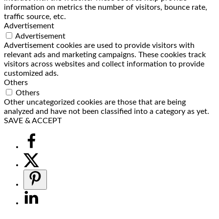
information on metrics the number of visitors, bounce rate,
traffic source, etc.
Advertisement
Advertisement
Advertisement cookies are used to provide visitors with
relevant ads and marketing campaigns. These cookies track
visitors across websites and collect information to provide
customized ads.
Others
Others
Other uncategorized cookies are those that are being
analyzed and have not been classified into a category as yet.
SAVE & ACCEPT