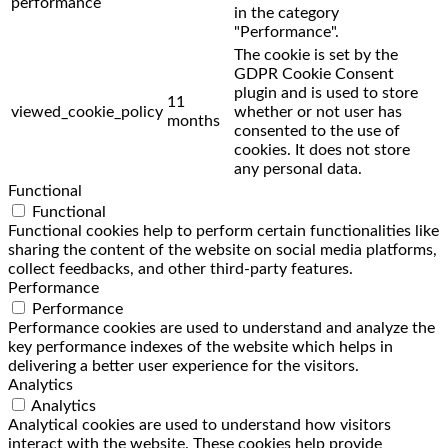
performance
in the category
"Performance".
The cookie is set by the
GDPR Cookie Consent
plugin and is used to store
11
viewed_cookie_policy
whether or not user has
months
consented to the use of
cookies. It does not store
any personal data.
Functional
Functional
Functional cookies help to perform certain functionalities like
sharing the content of the website on social media platforms,
collect feedbacks, and other third-party features.
Performance
Performance
Performance cookies are used to understand and analyze the
key performance indexes of the website which helps in
delivering a better user experience for the visitors.
Analytics
Analytics
Analytical cookies are used to understand how visitors
interact with the website. These cookies help provide