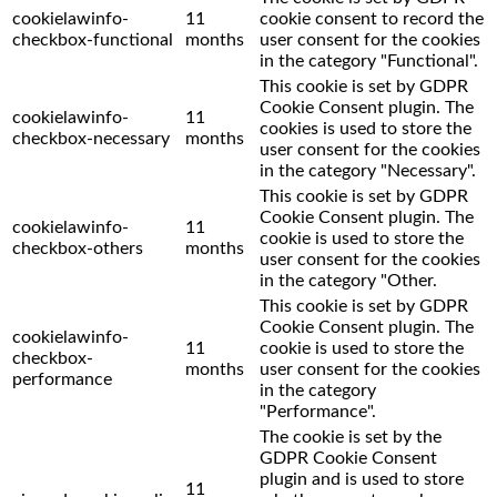
cookielawinfo-
11
cookie consent to record the
checkbox-functional
months
user consent for the cookies
in the category "Functional".
This cookie is set by GDPR
Cookie Consent plugin. The
cookielawinfo-
11
cookies is used to store the
checkbox-necessary
months
user consent for the cookies
in the category "Necessary".
This cookie is set by GDPR
Cookie Consent plugin. The
cookielawinfo-
11
cookie is used to store the
checkbox-others
months
user consent for the cookies
in the category "Other.
This cookie is set by GDPR
Cookie Consent plugin. The
cookielawinfo-
11
cookie is used to store the
checkbox-
months
user consent for the cookies
performance
in the category
"Performance".
The cookie is set by the
GDPR Cookie Consent
plugin and is used to store
11