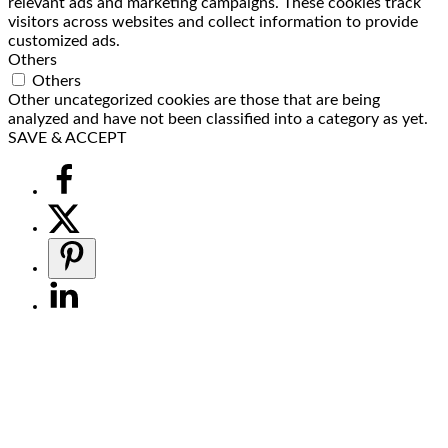
relevant ads and marketing campaigns. These cookies track
visitors across websites and collect information to provide
customized ads.
Others
Others
Other uncategorized cookies are those that are being
analyzed and have not been classified into a category as yet.
SAVE & ACCEPT