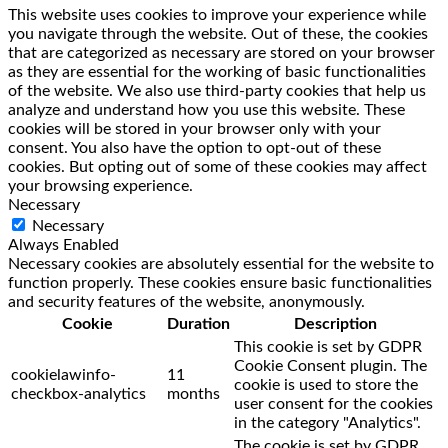
This website uses cookies to improve your experience while
you navigate through the website. Out of these, the cookies
that are categorized as necessary are stored on your browser
as they are essential for the working of basic functionalities
of the website. We also use third-party cookies that help us
analyze and understand how you use this website. These
cookies will be stored in your browser only with your
consent. You also have the option to opt-out of these
cookies. But opting out of some of these cookies may affect
your browsing experience.
Necessary
Necessary
Always Enabled
Necessary cookies are absolutely essential for the website to
function properly. These cookies ensure basic functionalities
and security features of the website, anonymously.
Cookie
Duration
Description
This cookie is set by GDPR
Cookie Consent plugin. The
cookielawinfo-
11
cookie is used to store the
checkbox-analytics
months
user consent for the cookies
in the category "Analytics".
The cookie is set by GDPR