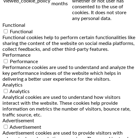
viewed_cookie_policy
whether or not user has
months
consented to the use of
cookies. It does not store
any personal data.
Functional
Functional
Functional cookies help to perform certain functionalities like
sharing the content of the website on social media platforms,
collect feedbacks, and other third-party features.
Performance
Performance
Performance cookies are used to understand and analyze the
key performance indexes of the website which helps in
delivering a better user experience for the visitors.
Analytics
Analytics
Analytical cookies are used to understand how visitors
interact with the website. These cookies help provide
information on metrics the number of visitors, bounce rate,
traffic source, etc.
Advertisement
Advertisement
Advertisement cookies are used to provide visitors with