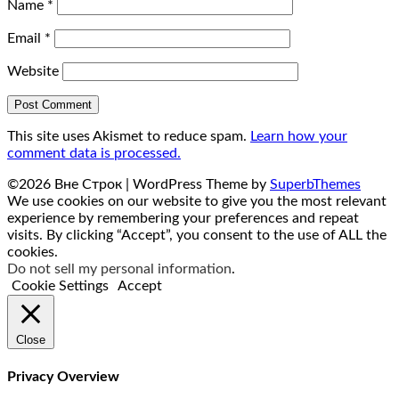
Name
*
Email
*
Website
This site uses Akismet to reduce spam.
Learn how your
comment data is processed.
©2026 Вне Строк
| WordPress Theme by
SuperbThemes
We use cookies on our website to give you the most relevant
experience by remembering your preferences and repeat
visits. By clicking “Accept”, you consent to the use of ALL the
cookies.
Do not sell my personal information
.
Cookie Settings
Accept
Close
Privacy Overview