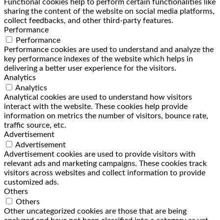
Functional cookies help to perform certain functionalities like
sharing the content of the website on social media platforms,
collect feedbacks, and other third-party features.
Performance
Performance
Performance cookies are used to understand and analyze the
key performance indexes of the website which helps in
delivering a better user experience for the visitors.
Analytics
Analytics
Analytical cookies are used to understand how visitors
interact with the website. These cookies help provide
information on metrics the number of visitors, bounce rate,
traffic source, etc.
Advertisement
Advertisement
Advertisement cookies are used to provide visitors with
relevant ads and marketing campaigns. These cookies track
visitors across websites and collect information to provide
customized ads.
Others
Others
Other uncategorized cookies are those that are being