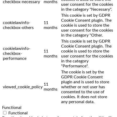
checkbox-necessary
months
user consent for the cookies
in the category "Necessary".
This cookie is set by GDPR
Cookie Consent plugin. The
cookielawinfo-
11
cookie is used to store the
checkbox-others
months
user consent for the cookies
in the category "Other.
This cookie is set by GDPR
Cookie Consent plugin. The
cookielawinfo-
11
cookie is used to store the
checkbox-
months
user consent for the cookies
performance
in the category
"Performance".
The cookie is set by the
GDPR Cookie Consent
plugin and is used to store
11
viewed_cookie_policy
whether or not user has
months
consented to the use of
cookies. It does not store
any personal data.
Functional
Functional