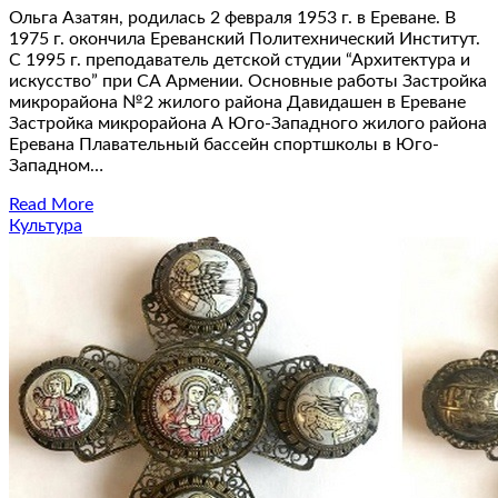
Ольга Азатян, родилась 2 февраля 1953 г. в Ереване. В
1975 г. окончила Ереванский Политехнический Институт.
С 1995 г. преподаватель детской студии “Архитектура и
искусство” при СА Армении. Основные работы Застройка
микрорайона №2 жилого района Давидашен в Ереване
Застройка микрорайона А Юго-Западного жилого района
Еревана Плавательный бассейн спортшколы в Юго-
Западном…
Read More
Культура