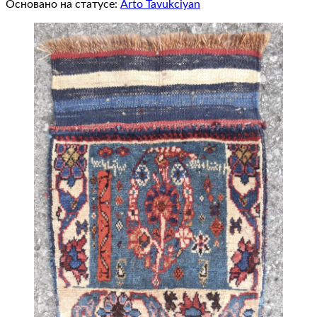
Основано на статусе:
Arto Tavukciyan