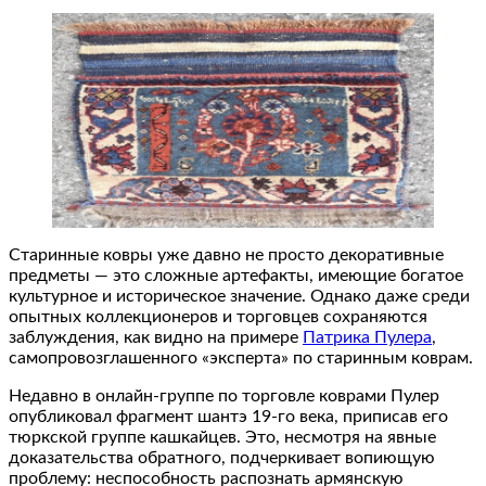
Старинные ковры уже давно не просто декоративные
предметы — это сложные артефакты, имеющие богатое
культурное и историческое значение. Однако даже среди
опытных коллекционеров и торговцев сохраняются
заблуждения, как видно на примере
Патрика Пулера
,
самопровозглашенного «эксперта» по старинным коврам.
Недавно в онлайн-группе по торговле коврами Пулер
опубликовал фрагмент шантэ 19-го века, приписав его
тюркской группе кашкайцев. Это, несмотря на явные
доказательства обратного, подчеркивает вопиющую
проблему: неспособность распознать армянскую