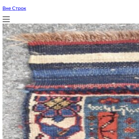
Вне Строк