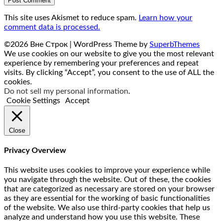
This site uses Akismet to reduce spam.
Learn how your
comment data is processed.
©2026 Вне Строк
| WordPress Theme by
SuperbThemes
We use cookies on our website to give you the most relevant
experience by remembering your preferences and repeat
visits. By clicking “Accept”, you consent to the use of ALL the
cookies.
Do not sell my personal information
.
Cookie Settings
Accept
Close
Privacy Overview
This website uses cookies to improve your experience while
you navigate through the website. Out of these, the cookies
that are categorized as necessary are stored on your browser
as they are essential for the working of basic functionalities
of the website. We also use third-party cookies that help us
analyze and understand how you use this website. These