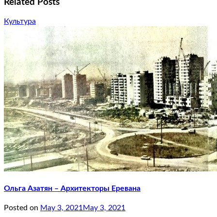
Related Posts
Культура
Ольга Азатян – Архитекторы Еревана
Posted on
May 3, 2021
May 3, 2021