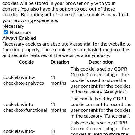
cookies will be stored in your browser only with your
consent. You also have the option to opt-out of these
cookies. But opting out of some of these cookies may affect
your browsing experience.
Necessary
Necessary
Always Enabled
Necessary cookies are absolutely essential for the website to
function properly. These cookies ensure basic functionalities
and security features of the website, anonymously.
Cookie
Duration
Description
This cookie is set by GDPR
Cookie Consent plugin. The
cookielawinfo-
11
cookie is used to store the
checkbox-analytics
months
user consent for the cookies
in the category "Analytics".
The cookie is set by GDPR
cookielawinfo-
11
cookie consent to record the
checkbox-functional
months
user consent for the cookies
in the category "Functional".
This cookie is set by GDPR
Cookie Consent plugin. The
cookielawinfo-
11
cookies is used to store the