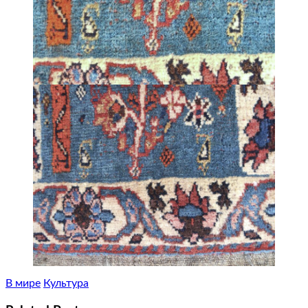
В мире
Культура