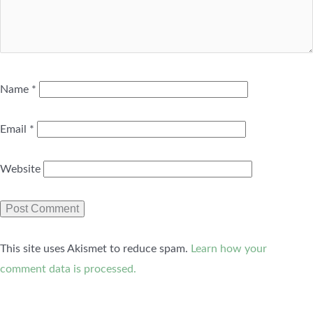
Name
*
Email
*
Website
This site uses Akismet to reduce spam.
Learn how your
comment data is processed.