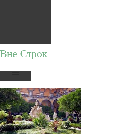
Вне Строк