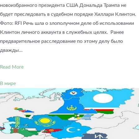
новоизбранного президента США Дональда Трампа не
будет преследовать в судебном порядке Хиллари Клинтон.
Фото: RFI Речь шла о злополучном деле об использовании
Клинтон личного аккаунта в служебных целях. Ранее
предварительное расследование по этому делу было
дважды…
Read More
В мире