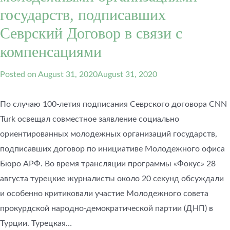
государств, подписавших
Севрский Договор в связи с
компенсациями
Posted on
August 31, 2020
August 31, 2020
По случаю 100-летия подписания Севрского договора CNN
Turk освещал совместное заявление социально
ориентированных молодежных организаций государств,
подписавших договор по инициативе Молодежного офиса
Бюро АРФ. Во время трансляции программы «Фокус» 28
августа турецкие журналисты около 20 секунд обсуждали
и особенно критиковали участие Молодежного совета
прокурдской народно-демократической партии (ДНП) в
Турции. Турецкая…