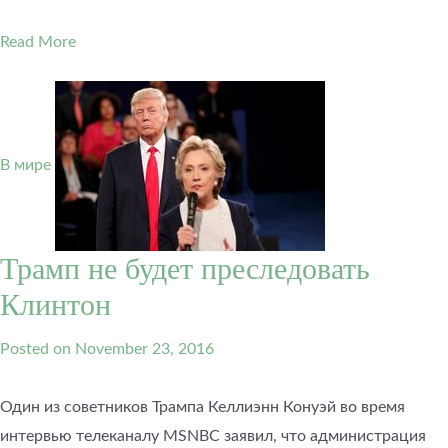
Read More
В мире
Трамп не будет преследовать
Клинтон
Posted on
November 23, 2016
Один из советников Трампа Келлиэнн Конуэй во время
интервью телеканалу MSNBC заявил, что администрация