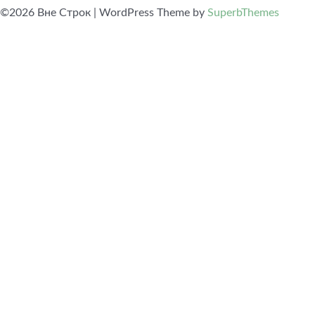
©2026 Вне Строк
| WordPress Theme by
SuperbThemes