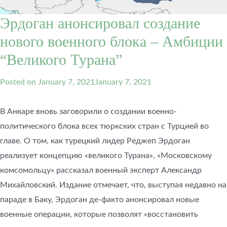
Эрдоган анонсировал создание
нового военного блока – Амбиции
“Великого Турана”
Posted on
January 7, 2021
January 7, 2021
В Анкаре вновь заговорили о создании военно-
политического блока всех тюркских стран с Турцией во
главе. О том, как турецкий лидер Реджеп Эрдоган
реализует концепцию «великого Турана», «Московскому
комсомольцу» рассказал военный эксперт Александр
Михайловский. Издание отмечает, что, выступая недавно на
параде в Баку, Эрдоган де-факто анонсировал новые
военные операции, которые позволят «восстановить