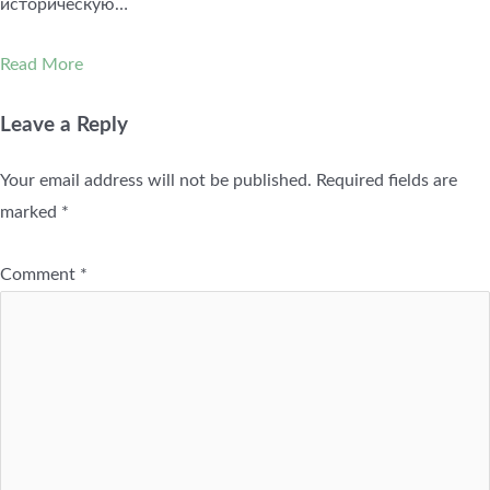
историческую…
Read More
Leave a Reply
Your email address will not be published.
Required fields are
marked
*
Comment
*