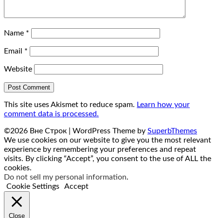
Name
*
Email
*
Website
This site uses Akismet to reduce spam.
Learn how your
comment data is processed.
©2026 Вне Строк
| WordPress Theme by
SuperbThemes
We use cookies on our website to give you the most relevant
experience by remembering your preferences and repeat
visits. By clicking “Accept”, you consent to the use of ALL the
cookies.
Do not sell my personal information
.
Cookie Settings
Accept
Close