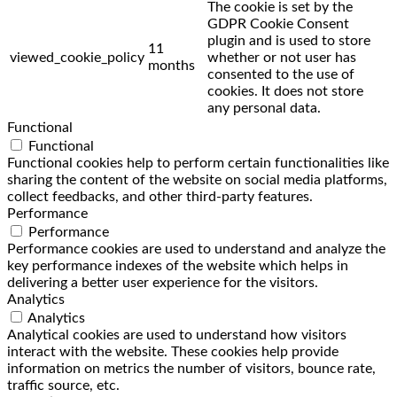
The cookie is set by the
GDPR Cookie Consent
plugin and is used to store
11
viewed_cookie_policy
whether or not user has
months
consented to the use of
cookies. It does not store
any personal data.
Functional
Functional
Functional cookies help to perform certain functionalities like
sharing the content of the website on social media platforms,
collect feedbacks, and other third-party features.
Performance
Performance
Performance cookies are used to understand and analyze the
key performance indexes of the website which helps in
delivering a better user experience for the visitors.
Analytics
Analytics
Analytical cookies are used to understand how visitors
interact with the website. These cookies help provide
information on metrics the number of visitors, bounce rate,
traffic source, etc.