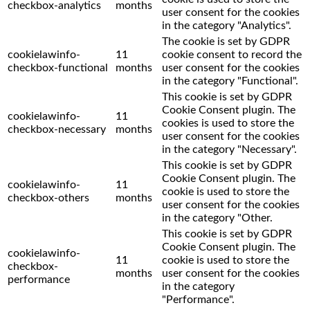
checkbox-analytics
months
user consent for the cookies
in the category "Analytics".
The cookie is set by GDPR
cookielawinfo-
11
cookie consent to record the
checkbox-functional
months
user consent for the cookies
in the category "Functional".
This cookie is set by GDPR
Cookie Consent plugin. The
cookielawinfo-
11
cookies is used to store the
checkbox-necessary
months
user consent for the cookies
in the category "Necessary".
This cookie is set by GDPR
Cookie Consent plugin. The
cookielawinfo-
11
cookie is used to store the
checkbox-others
months
user consent for the cookies
in the category "Other.
This cookie is set by GDPR
Cookie Consent plugin. The
cookielawinfo-
11
cookie is used to store the
checkbox-
months
user consent for the cookies
performance
in the category
"Performance".