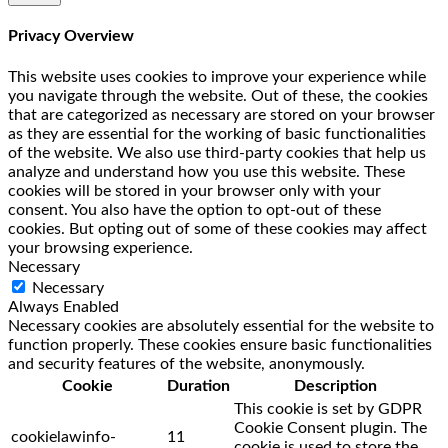
Privacy Overview
This website uses cookies to improve your experience while
you navigate through the website. Out of these, the cookies
that are categorized as necessary are stored on your browser
as they are essential for the working of basic functionalities
of the website. We also use third-party cookies that help us
analyze and understand how you use this website. These
cookies will be stored in your browser only with your
consent. You also have the option to opt-out of these
cookies. But opting out of some of these cookies may affect
your browsing experience.
Necessary
Necessary
Always Enabled
Necessary cookies are absolutely essential for the website to
function properly. These cookies ensure basic functionalities
and security features of the website, anonymously.
Cookie
Duration
Description
This cookie is set by GDPR
Cookie Consent plugin. The
cookielawinfo-
11
cookie is used to store the