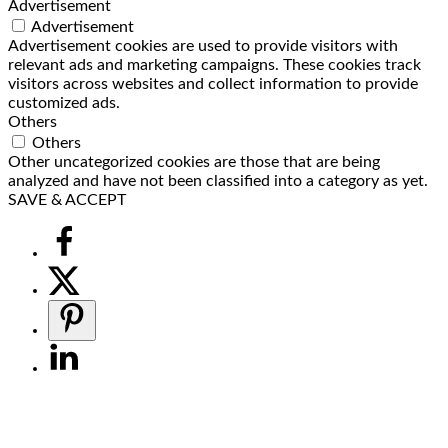
Advertisement
Advertisement
Advertisement cookies are used to provide visitors with
relevant ads and marketing campaigns. These cookies track
visitors across websites and collect information to provide
customized ads.
Others
Others
Other uncategorized cookies are those that are being
analyzed and have not been classified into a category as yet.
SAVE & ACCEPT