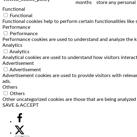
months
store any personal 
Functional
Functional
Functional cookies help to perform certain functionalities like
Performance
Performance
Performance cookies are used to understand and analyze the key
Analytics
Analytics
Analytical cookies are used to understand how visitors interact
Advertisement
Advertisement
Advertisement cookies are used to provide visitors with releva
ads.
Others
Others
Other uncategorized cookies are those that are being analyzed a
SAVE & ACCEPT