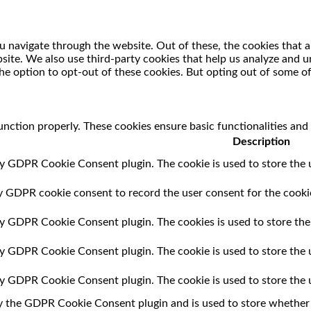
 navigate through the website. Out of these, the cookies that a
ebsite. We also use third-party cookies that help us analyze and
he option to opt-out of these cookies. But opting out of some o
unction properly. These cookies ensure basic functionalities and
Description
by GDPR Cookie Consent plugin. The cookie is used to store the u
by GDPR cookie consent to record the user consent for the cookie
 by GDPR Cookie Consent plugin. The cookies is used to store the
 by GDPR Cookie Consent plugin. The cookie is used to store the 
 by GDPR Cookie Consent plugin. The cookie is used to store the 
by the GDPR Cookie Consent plugin and is used to store whether o