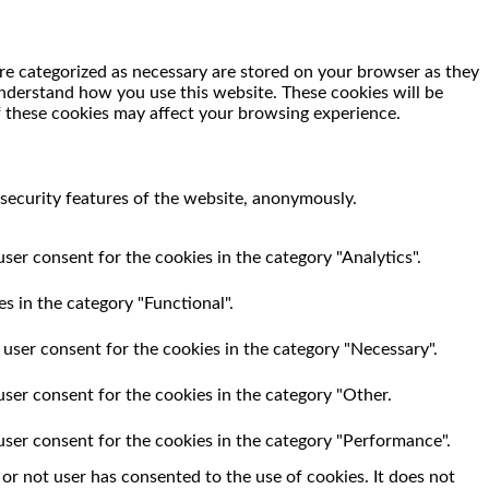
re categorized as necessary are stored on your browser as they
 understand how you use this website. These cookies will be
f these cookies may affect your browsing experience.
 security features of the website, anonymously.
ser consent for the cookies in the category "Analytics".
s in the category "Functional".
 user consent for the cookies in the category "Necessary".
user consent for the cookies in the category "Other.
user consent for the cookies in the category "Performance".
r not user has consented to the use of cookies. It does not