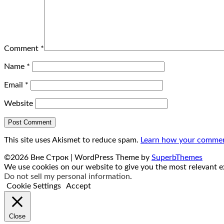
Comment
*
Name
*
Email
*
Website
This site uses Akismet to reduce spam.
Learn how your comment
©2026 Вне Строк
| WordPress Theme by
SuperbThemes
We use cookies on our website to give you the most relevant ex
Do not sell my personal information
.
Cookie Settings
Accept
Close