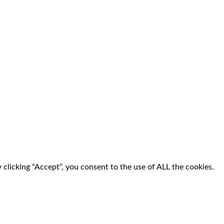
clicking “Accept”, you consent to the use of ALL the cookies.