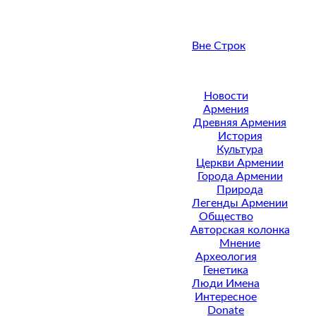
Вне Строк
Новости
Армения
Древняя Армения
История
Культура
Церкви Армении
Города Армении
Природа
Легенды Армении
Общество
Авторская колонка
Мнение
Археология
Генетика
Люди Имена
Интересное
Donate