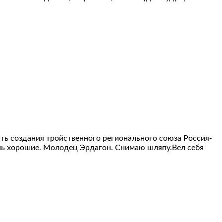
ь создания тройственного регионального союза Россия-
ень хорошие. Молодец Эрдагон. Снимаю шляпу.Вел себя