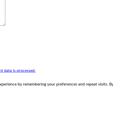
 data is processed.
perience by remembering your preferences and repeat visits. By 