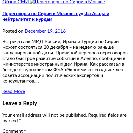
Обзор СМИ
Переговоры по Сирии в Москве: судьба Асада и
нейтралитет к курдам
Posted on
December 19, 2016
Встреча глав МИД России, Ирана и Турции по Сирии
может состояться 20 декабря – на неделю раньше
запланированной даты. Причиной переноса переговоров
стало быстрое развитие событий в Алеппо, сообщили в
министерстве иностранных дел Ирана. Как рассказал в
беседе с журналистом ФБА «Экономика сегодня» член
совета ассоциации политических экспертов и
консультантов,…
Read More
Leave a Reply
Your email address will not be published.
Required fields are
marked
*
Comment
*