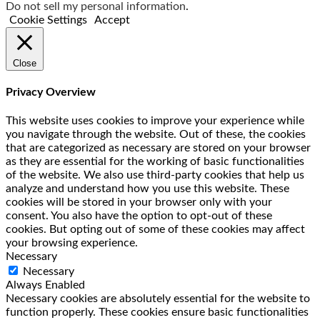
Do not sell my personal information
.
Cookie Settings
Accept
Close
Privacy Overview
This website uses cookies to improve your experience while
you navigate through the website. Out of these, the cookies
that are categorized as necessary are stored on your browser
as they are essential for the working of basic functionalities
of the website. We also use third-party cookies that help us
analyze and understand how you use this website. These
cookies will be stored in your browser only with your
consent. You also have the option to opt-out of these
cookies. But opting out of some of these cookies may affect
your browsing experience.
Necessary
Necessary
Always Enabled
Necessary cookies are absolutely essential for the website to
function properly. These cookies ensure basic functionalities