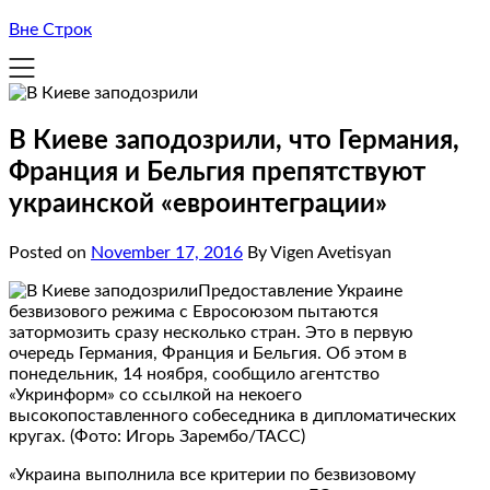
Вне Строк
В Киеве заподозрили, что Германия,
Франция и Бельгия препятствуют
украинской «евроинтеграции»
Posted on
November 17, 2016
By Vigen Avetisyan
Предоставление Украине
безвизового режима с Евросоюзом пытаются
затормозить сразу несколько стран. Это в первую
очередь Германия, Франция и Бельгия. Об этом в
понедельник, 14 ноября, сообщило агентство
«Укринформ» со ссылкой на некоего
высокопоставленного собеседника в дипломатических
кругах. (Фото: Игорь Зарембо/ТАСС)
«Украина выполнила все критерии по безвизовому