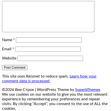
Name
*
Email
*
Website
This site uses Akismet to reduce spam.
Learn how your
comment data is processed.
©2026 Вне Строк
| WordPress Theme by
SuperbThemes
We use cookies on our website to give you the most relevant
experience by remembering your preferences and repeat
visits. By clicking “Accept”, you consent to the use of ALL the
cookies.