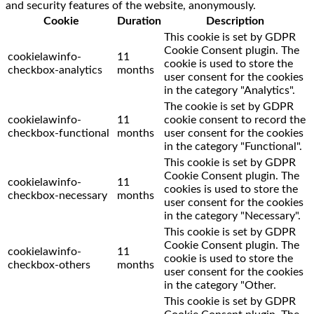
and security features of the website, anonymously.
Cookie
Duration
Description
This cookie is set by GDPR
Cookie Consent plugin. The
cookielawinfo-
11
cookie is used to store the
checkbox-analytics
months
user consent for the cookies
in the category "Analytics".
The cookie is set by GDPR
cookielawinfo-
11
cookie consent to record the
checkbox-functional
months
user consent for the cookies
in the category "Functional".
This cookie is set by GDPR
Cookie Consent plugin. The
cookielawinfo-
11
cookies is used to store the
checkbox-necessary
months
user consent for the cookies
in the category "Necessary".
This cookie is set by GDPR
Cookie Consent plugin. The
cookielawinfo-
11
cookie is used to store the
checkbox-others
months
user consent for the cookies
in the category "Other.
This cookie is set by GDPR