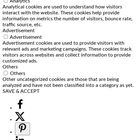
Analytics
Analytical cookies are used to understand how visitors
interact with the website. These cookies help provide
information on metrics the number of visitors, bounce rate,
traffic source, etc.
Advertisement
Advertisement
Advertisement cookies are used to provide visitors with
relevant ads and marketing campaigns. These cookies track
visitors across websites and collect information to provide
customized ads.
Others
Others
Other uncategorized cookies are those that are being
analyzed and have not been classified into a category as yet.
SAVE & ACCEPT