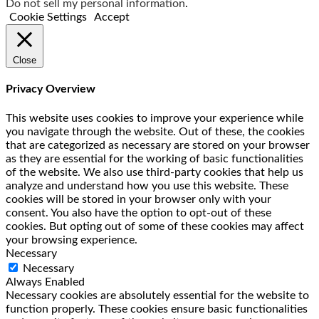
Do not sell my personal information
.
Cookie Settings
Accept
Close
Privacy Overview
This website uses cookies to improve your experience while
you navigate through the website. Out of these, the cookies
that are categorized as necessary are stored on your browser
as they are essential for the working of basic functionalities
of the website. We also use third-party cookies that help us
analyze and understand how you use this website. These
cookies will be stored in your browser only with your
consent. You also have the option to opt-out of these
cookies. But opting out of some of these cookies may affect
your browsing experience.
Necessary
Necessary
Always Enabled
Necessary cookies are absolutely essential for the website to
function properly. These cookies ensure basic functionalities