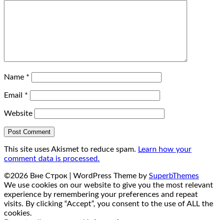
Name
*
Email
*
Website
This site uses Akismet to reduce spam.
Learn how your
comment data is processed.
©2026 Вне Строк
| WordPress Theme by
SuperbThemes
We use cookies on our website to give you the most relevant
experience by remembering your preferences and repeat
visits. By clicking “Accept”, you consent to the use of ALL the
cookies.