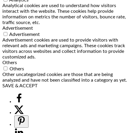
Analytical cookies are used to understand how visitors
interact with the website. These cookies help provide
information on metrics the number of visitors, bounce rate,
traffic source, etc.
Advertisement
Advertisement
Advertisement cookies are used to provide visitors with
relevant ads and marketing campaigns. These cookies track
visitors across websites and collect information to provide
customized ads.
Others
Others
Other uncategorized cookies are those that are being
analyzed and have not been classified into a category as yet.
SAVE & ACCEPT