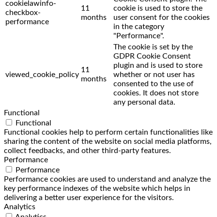
cookielawinfo-
11
cookie is used to store the
checkbox-
months
user consent for the cookies
performance
in the category
"Performance".
The cookie is set by the
GDPR Cookie Consent
plugin and is used to store
11
viewed_cookie_policy
whether or not user has
months
consented to the use of
cookies. It does not store
any personal data.
Functional
Functional
Functional cookies help to perform certain functionalities like
sharing the content of the website on social media platforms,
collect feedbacks, and other third-party features.
Performance
Performance
Performance cookies are used to understand and analyze the
key performance indexes of the website which helps in
delivering a better user experience for the visitors.
Analytics
Analytics