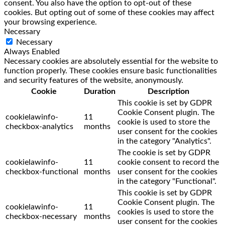
consent. You also have the option to opt-out of these
cookies. But opting out of some of these cookies may affect
your browsing experience.
Necessary
Necessary
Always Enabled
Necessary cookies are absolutely essential for the website to
function properly. These cookies ensure basic functionalities
and security features of the website, anonymously.
Cookie
Duration
Description
This cookie is set by GDPR
Cookie Consent plugin. The
cookielawinfo-
11
cookie is used to store the
checkbox-analytics
months
user consent for the cookies
in the category "Analytics".
The cookie is set by GDPR
cookielawinfo-
11
cookie consent to record the
checkbox-functional
months
user consent for the cookies
in the category "Functional".
This cookie is set by GDPR
Cookie Consent plugin. The
cookielawinfo-
11
cookies is used to store the
checkbox-necessary
months
user consent for the cookies