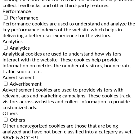
collect feedbacks, and other third-party features.
Performance
Performance
Performance cookies are used to understand and analyze the
key performance indexes of the website which helps in
delivering a better user experience for the visitors.
Analytics
Analytics
Analytical cookies are used to understand how visitors
interact with the website. These cookies help provide
information on metrics the number of visitors, bounce rate,
traffic source, etc.
Advertisement
Advertisement
Advertisement cookies are used to provide visitors with
relevant ads and marketing campaigns. These cookies track
visitors across websites and collect information to provide
customized ads.
Others
Others
Other uncategorized cookies are those that are being
analyzed and have not been classified into a category as yet.
SAVE & ACCEPT