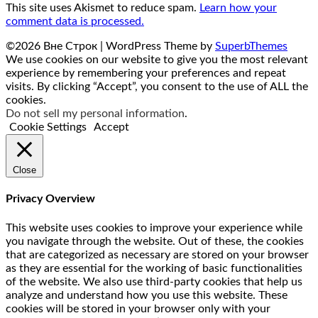
This site uses Akismet to reduce spam.
Learn how your
comment data is processed.
©2026 Вне Строк
| WordPress Theme by
SuperbThemes
We use cookies on our website to give you the most relevant
experience by remembering your preferences and repeat
visits. By clicking “Accept”, you consent to the use of ALL the
cookies.
Do not sell my personal information
.
Cookie Settings
Accept
Close
Privacy Overview
This website uses cookies to improve your experience while
you navigate through the website. Out of these, the cookies
that are categorized as necessary are stored on your browser
as they are essential for the working of basic functionalities
of the website. We also use third-party cookies that help us
analyze and understand how you use this website. These
cookies will be stored in your browser only with your