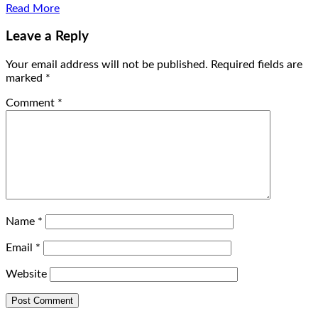
Read More
Leave a Reply
Your email address will not be published.
Required fields are
marked
*
Comment
*
Name
*
Email
*
Website