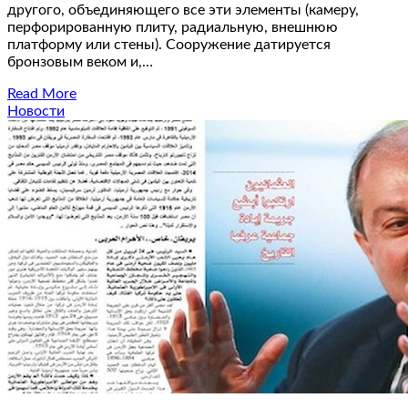
другого, объединяющего все эти элементы (камеру,
перфорированную плиту, радиальную, внешнюю
платформу или стены). Сооружение датируется
бронзовым веком и,…
Read More
Новости