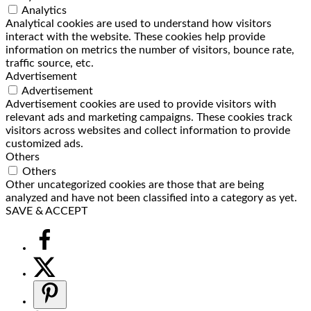
Analytics
Analytical cookies are used to understand how visitors
interact with the website. These cookies help provide
information on metrics the number of visitors, bounce rate,
traffic source, etc.
Advertisement
Advertisement
Advertisement cookies are used to provide visitors with
relevant ads and marketing campaigns. These cookies track
visitors across websites and collect information to provide
customized ads.
Others
Others
Other uncategorized cookies are those that are being
analyzed and have not been classified into a category as yet.
SAVE & ACCEPT