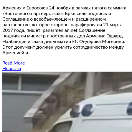
Армения и Евросоюз 24 ноября в рамках пятого саммита
«Восточного партнерства» в Брюсселе подписали
Соглашение о всеобъемлющем и расширенном
партнерстве, которое стороны парафировали 21 марта
2017 года, пишет: panarmenian.net Соглашение
подписали министр иностранных дел Армении Эдвард
Налбандян и глава дипломатии ЕС Федерика Могерини.
Этот документ должен усилить сотрудничество между
Арменией и…
Read More
Новости