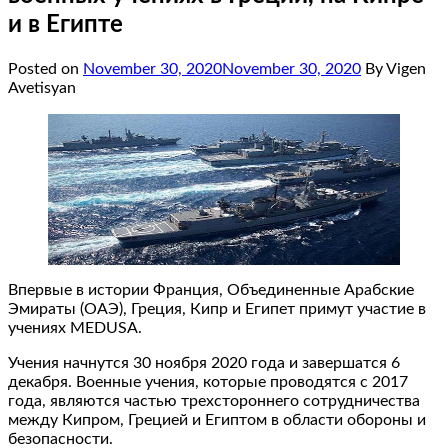
и в Египте
Posted on
November 30, 2020
November 30, 2020
By Vigen
Avetisyan
Впервые в истории Франция, Объединенные Арабские
Эмираты (ОАЭ), Греция, Кипр и Египет примут участие в
учениях MEDUSA.
Учения начнутся 30 ноября 2020 года и завершатся 6
декабря. Военные учения, которые проводятся с 2017
года, являются частью трехстороннего сотрудничества
между Кипром, Грецией и Египтом в области обороны и
безопасности.