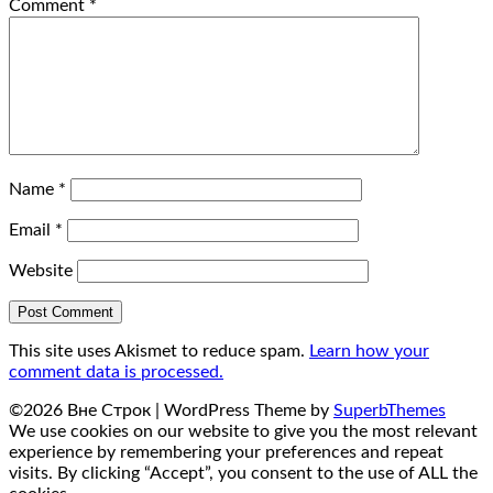
Comment
*
Name
*
Email
*
Website
This site uses Akismet to reduce spam.
Learn how your
comment data is processed.
©2026 Вне Строк
| WordPress Theme by
SuperbThemes
We use cookies on our website to give you the most relevant
experience by remembering your preferences and repeat
visits. By clicking “Accept”, you consent to the use of ALL the