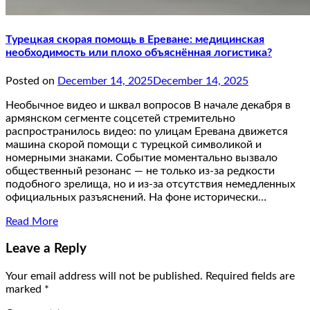
Турецкая скорая помощь в Ереване: медицинская
необходимость или плохо объяснённая логистика?
Posted on
December 14, 2025
December 14, 2025
Необычное видео и шквал вопросов В начале декабря в
армянском сегменте соцсетей стремительно
распространилось видео: по улицам Еревана движется
машина скорой помощи с турецкой символикой и
номерными знаками. Событие моментально вызвало
общественный резонанс — не только из-за редкости
подобного зрелища, но и из-за отсутствия немедленных
официальных разъяснений. На фоне исторически…
Read More
Leave a Reply
Your email address will not be published.
Required fields are
marked
*