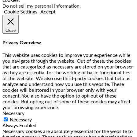
cookies.
Do not sell my personal information
.
Cookie Settings
Accept
Close
Privacy Overview
This website uses cookies to improve your experience while
you navigate through the website. Out of these, the cookies
that are categorized as necessary are stored on your browser
as they are essential for the working of basic functionalities
of the website. We also use third-party cookies that help us
analyze and understand how you use this website. These
cookies will be stored in your browser only with your
consent. You also have the option to opt-out of these
cookies. But opting out of some of these cookies may affect
your browsing experience.
Necessary
Necessary
Always Enabled
Necessary cookies are absolutely essential for the website to