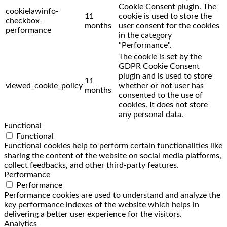
Cookie Consent plugin. The
cookielawinfo-
11
cookie is used to store the
checkbox-
months
user consent for the cookies
performance
in the category
"Performance".
The cookie is set by the
GDPR Cookie Consent
plugin and is used to store
11
viewed_cookie_policy
whether or not user has
months
consented to the use of
cookies. It does not store
any personal data.
Functional
Functional
Functional cookies help to perform certain functionalities like
sharing the content of the website on social media platforms,
collect feedbacks, and other third-party features.
Performance
Performance
Performance cookies are used to understand and analyze the
key performance indexes of the website which helps in
delivering a better user experience for the visitors.
Analytics