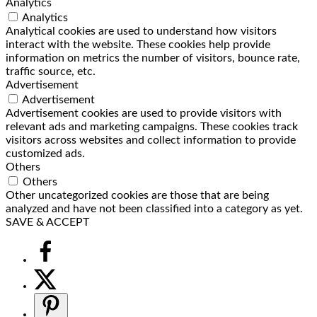
Analytics
Analytics
Analytical cookies are used to understand how visitors
interact with the website. These cookies help provide
information on metrics the number of visitors, bounce rate,
traffic source, etc.
Advertisement
Advertisement
Advertisement cookies are used to provide visitors with
relevant ads and marketing campaigns. These cookies track
visitors across websites and collect information to provide
customized ads.
Others
Others
Other uncategorized cookies are those that are being
analyzed and have not been classified into a category as yet.
SAVE & ACCEPT