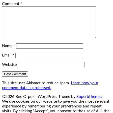
Comment
*
Name
*
Email
*
Website
This site uses Akismet to reduce spam.
Learn how your
comment data is processed.
©2026 Вне Строк
| WordPress Theme by
SuperbThemes
We use cookies on our website to give you the most relevant
experience by remembering your preferences and repeat
visits. By clicking “Accept”, you consent to the use of ALL the