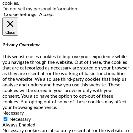
cookies.
Do not sell my personal information
.
Cookie Settings
Accept
Close
Privacy Overview
This website uses cookies to improve your experience while
you navigate through the website. Out of these, the cookies
that are categorized as necessary are stored on your browser
as they are essential for the working of basic functionalities
of the website. We also use third-party cookies that help us
analyze and understand how you use this website. These
cookies will be stored in your browser only with your
consent. You also have the option to opt-out of these
cookies. But opting out of some of these cookies may affect
your browsing experience.
Necessary
Necessary
Always Enabled
Necessary cookies are absolutely essential for the website to