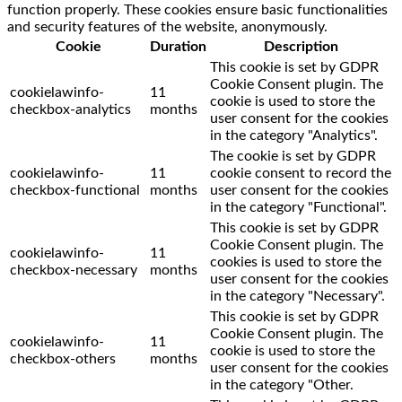
function properly. These cookies ensure basic functionalities
and security features of the website, anonymously.
Cookie
Duration
Description
This cookie is set by GDPR
Cookie Consent plugin. The
cookielawinfo-
11
cookie is used to store the
checkbox-analytics
months
user consent for the cookies
in the category "Analytics".
The cookie is set by GDPR
cookielawinfo-
11
cookie consent to record the
checkbox-functional
months
user consent for the cookies
in the category "Functional".
This cookie is set by GDPR
Cookie Consent plugin. The
cookielawinfo-
11
cookies is used to store the
checkbox-necessary
months
user consent for the cookies
in the category "Necessary".
This cookie is set by GDPR
Cookie Consent plugin. The
cookielawinfo-
11
cookie is used to store the
checkbox-others
months
user consent for the cookies
in the category "Other.