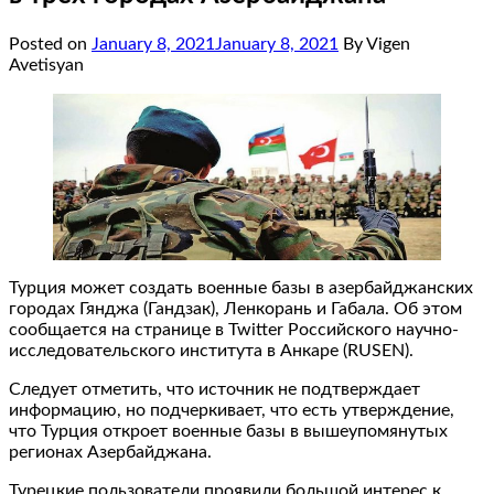
Posted on
January 8, 2021
January 8, 2021
By Vigen
Avetisyan
Турция может создать военные базы в азербайджанских
городах Гянджа (Гандзак), Ленкорань и Габала. Об этом
сообщается на странице в Twitter Российского научно-
исследовательского института в Анкаре (RUSEN).
Следует отметить, что источник не подтверждает
информацию, но подчеркивает, что есть утверждение,
что Турция откроет военные базы в вышеупомянутых
регионах Азербайджана.
Турецкие пользователи проявили большой интерес к