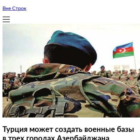
Вне Строк
Турция может создать военные базы
в трех городах Азербайджана