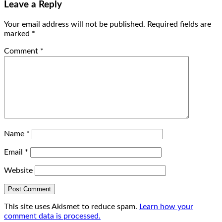
Leave a Reply
Your email address will not be published.
Required fields are
marked
*
Comment
*
Name
*
Email
*
Website
This site uses Akismet to reduce spam.
Learn how your
comment data is processed.