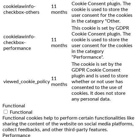
Cookie Consent plugin. The
cookielawinfo-
11
cookie is used to store the
checkbox-others
months
user consent for the cookies
in the category "Other.
This cookie is set by GDPR
Cookie Consent plugin. The
cookielawinfo-
11
cookie is used to store the
checkbox-
months
user consent for the cookies
performance
in the category
"Performance".
The cookie is set by the
GDPR Cookie Consent
plugin and is used to store
11
viewed_cookie_policy
whether or not user has
months
consented to the use of
cookies. It does not store
any personal data.
Functional
Functional
Functional cookies help to perform certain functionalities like
sharing the content of the website on social media platforms,
collect feedbacks, and other third-party features.
Performance