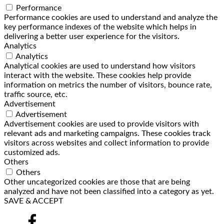
Performance
Performance cookies are used to understand and analyze the
key performance indexes of the website which helps in
delivering a better user experience for the visitors.
Analytics
Analytics
Analytical cookies are used to understand how visitors
interact with the website. These cookies help provide
information on metrics the number of visitors, bounce rate,
traffic source, etc.
Advertisement
Advertisement
Advertisement cookies are used to provide visitors with
relevant ads and marketing campaigns. These cookies track
visitors across websites and collect information to provide
customized ads.
Others
Others
Other uncategorized cookies are those that are being
analyzed and have not been classified into a category as yet.
SAVE & ACCEPT