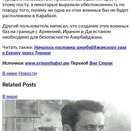
этому посту, а некоторые выразили обеспокоенность по
поводу того, почему ни одна из этих военных баз не будет
расположена в Карабахе.
Другой пользователь написал, что создание этих военных
баз на границе с Арменией, Ираном и Дагестаном
необходимо для безопасности Азербайджана.
Читать также:
Начались поставки азербайджанского газа
в Европу через Турцию
Источник
www.ermenihaber.am
Перевод
Вне Строк
В мире
Новости
Related Posts
В мире