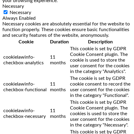
your browsing experience.
Necessary
Necessary
Always Enabled
Necessary cookies are absolutely essential for the website to
function properly. These cookies ensure basic functionalities
and security features of the website, anonymously.
Cookie
Duration
Description
This cookie is set by GDPR
Cookie Consent plugin. The
cookielawinfo-
11
cookie is used to store the
checkbox-analytics
months
user consent for the cookies
in the category "Analytics".
The cookie is set by GDPR
cookielawinfo-
11
cookie consent to record the
checkbox-functional
months
user consent for the cookies
in the category "Functional".
This cookie is set by GDPR
Cookie Consent plugin. The
cookielawinfo-
11
cookies is used to store the
checkbox-necessary
months
user consent for the cookies
in the category "Necessary".
This cookie is set by GDPR