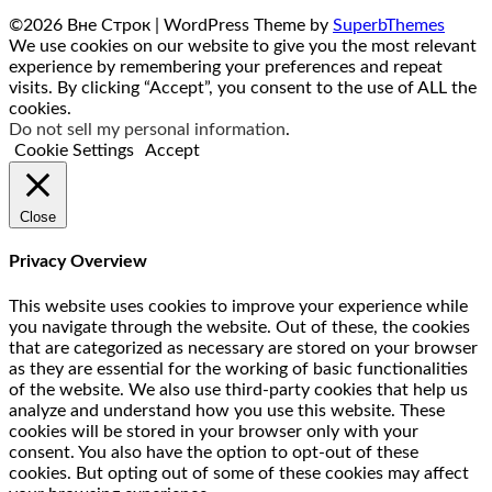
©2026 Вне Строк
| WordPress Theme by
SuperbThemes
We use cookies on our website to give you the most relevant
experience by remembering your preferences and repeat
visits. By clicking “Accept”, you consent to the use of ALL the
cookies.
Do not sell my personal information
.
Cookie Settings
Accept
Close
Privacy Overview
This website uses cookies to improve your experience while
you navigate through the website. Out of these, the cookies
that are categorized as necessary are stored on your browser
as they are essential for the working of basic functionalities
of the website. We also use third-party cookies that help us
analyze and understand how you use this website. These
cookies will be stored in your browser only with your
consent. You also have the option to opt-out of these
cookies. But opting out of some of these cookies may affect