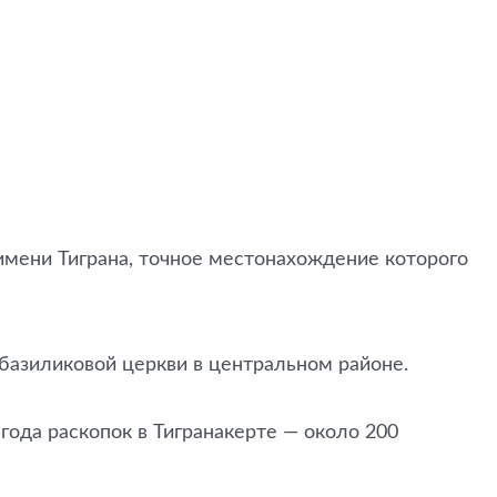
имени Тиграна, точное местонахождение которого
 базиликовой церкви в центральном районе.
года раскопок в Тигранакерте — около 200