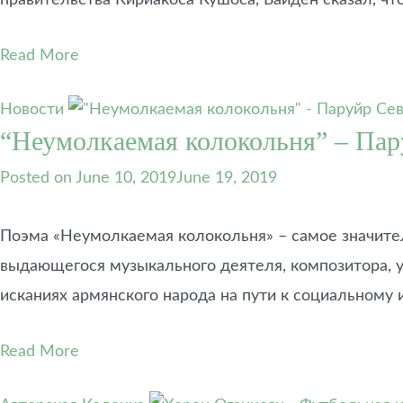
Read More
Новости
“Неумолкаемая колокольня” – Пар
Posted on
June 10, 2019
June 19, 2019
Поэма «Неумолкаемая колокольня» – самое значител
выдающегося музыкального деятеля, композитора, уч
исканиях армянского народа на пути к социальному
Read More