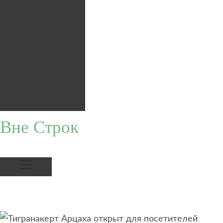
Вне Строк