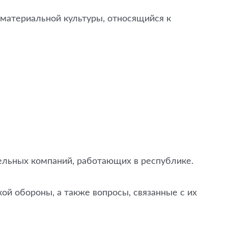
 материальной культуры, относящийся к
ельных компаний, работающих в республике.
й обороны, а также вопросы, связанные с их