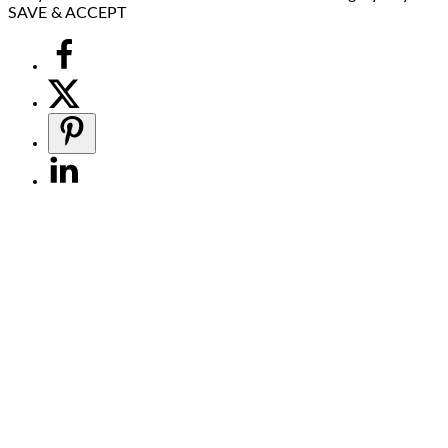
SAVE & ACCEPT