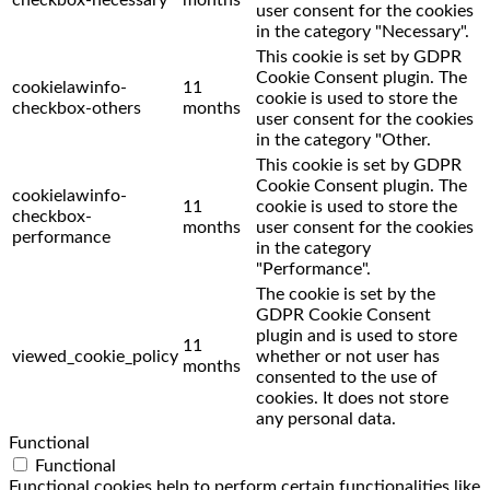
user consent for the cookies
in the category "Necessary".
This cookie is set by GDPR
Cookie Consent plugin. The
cookielawinfo-
11
cookie is used to store the
checkbox-others
months
user consent for the cookies
in the category "Other.
This cookie is set by GDPR
Cookie Consent plugin. The
cookielawinfo-
11
cookie is used to store the
checkbox-
months
user consent for the cookies
performance
in the category
"Performance".
The cookie is set by the
GDPR Cookie Consent
plugin and is used to store
11
viewed_cookie_policy
whether or not user has
months
consented to the use of
cookies. It does not store
any personal data.
Functional
Functional
Functional cookies help to perform certain functionalities like