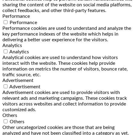
sharing the content of the website on social media platforms,
collect feedbacks, and other third-party features.
Performance
Performance
Performance cookies are used to understand and analyze the
key performance indexes of the website which helps in
delivering a better user experience for the visitors.
Analytics
Analytics
Analytical cookies are used to understand how visitors
interact with the website. These cookies help provide
information on metrics the number of visitors, bounce rate,
traffic source, etc.
Advertisement
Advertisement
Advertisement cookies are used to provide visitors with
relevant ads and marketing campaigns. These cookies track
visitors across websites and collect information to provide
customized ads.
Others
Others
Other uncategorized cookies are those that are being
analyzed and have not been classified into a category as yet.