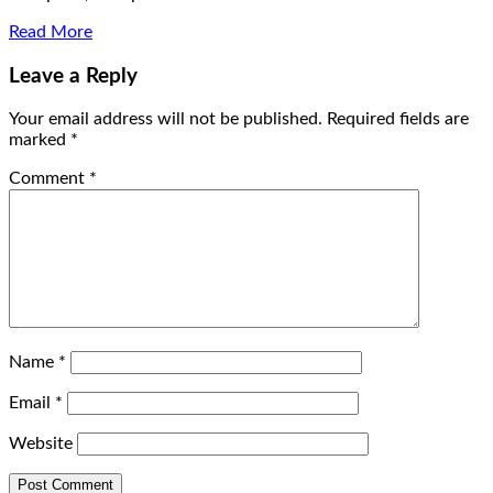
Read More
Leave a Reply
Your email address will not be published.
Required fields are
marked
*
Comment
*
Name
*
Email
*
Website