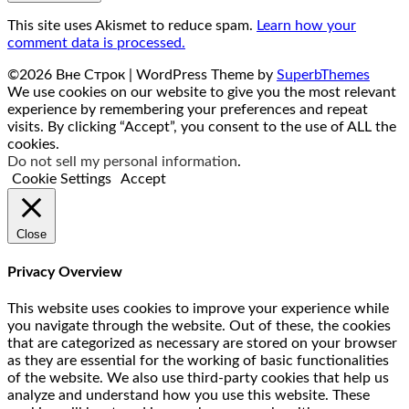
This site uses Akismet to reduce spam.
Learn how your
comment data is processed.
©2026 Вне Строк
| WordPress Theme by
SuperbThemes
We use cookies on our website to give you the most relevant
experience by remembering your preferences and repeat
visits. By clicking “Accept”, you consent to the use of ALL the
cookies.
Do not sell my personal information
.
Cookie Settings
Accept
Close
Privacy Overview
This website uses cookies to improve your experience while
you navigate through the website. Out of these, the cookies
that are categorized as necessary are stored on your browser
as they are essential for the working of basic functionalities
of the website. We also use third-party cookies that help us
analyze and understand how you use this website. These