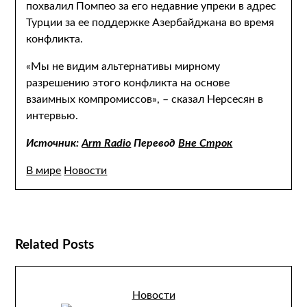
похвалил Помпео за его недавние упреки в адрес
Турции за ее поддержке Азербайджана во время
конфликта.
«Мы не видим альтернативы мирному
разрешению этого конфликта на основе
взаимных компромиссов», – сказал Нерсесян в
интервью.
Источник:
Arm Radio
Перевод
Вне Строк
В мире
Новости
Related Posts
Новости