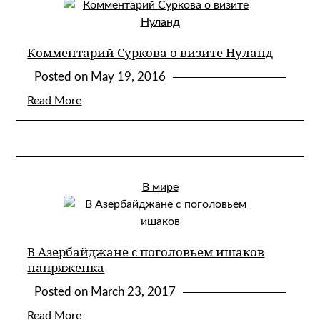
Комментарий Суркова о визите Нуланд
Posted on
May 19, 2016
Read More
В мире
В Азербайджане с поголовьем ишаков
напряженка
Posted on
March 23, 2017
Read More