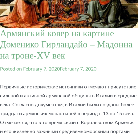
Армянский ковер на картине
Доменико Гирландайо – Мадонна
на троне-XV век
Posted on
February 7, 2020
February 7, 2020
Первичные исторические источники отмечают присутствие
сильной и активной армянской общины в Италии в средние
века. Согласно документам, в Италии были созданы более
тридцати армянских монастырей в период с 13 по 15 века.
Отмечается, что в то время связи с Королевством Армения
и его жизненно важными средиземноморскими портами