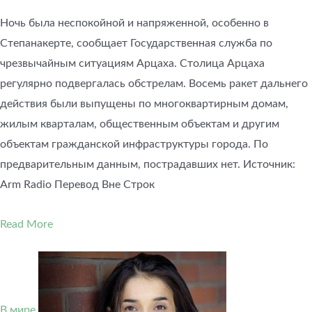
Ночь была неспокойной и напряженной, особенно в
Степанакерте, сообщает Государственная служба по
чрезвычайным ситуациям Арцаха. Столица Арцаха
регулярно подвергалась обстрелам. Восемь ракет дальнего
действия были выпущены по многоквартирным домам,
жилым кварталам, общественным объектам и другим
объектам гражданской инфраструктуры города. По
предварительным данным, пострадавших нет. Источник:
Arm Radio Перевод Вне Строк
Read More
В мире