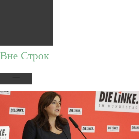
Вне Строк