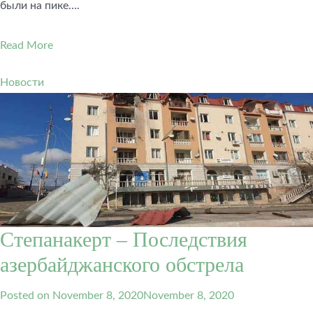
были на пике….
Read More
Новости
Степанакерт – Последствия
азербайджанского обстрела
Posted on
November 8, 2020
November 8, 2020