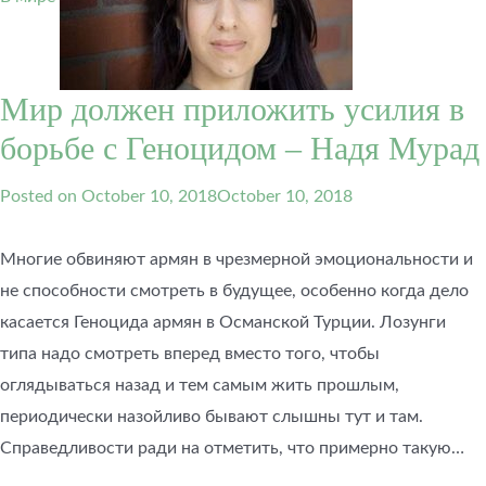
Мир должен приложить усилия в
борьбе с Геноцидом – Надя Мурад
Posted on
October 10, 2018
October 10, 2018
Многие обвиняют армян в чрезмерной эмоциональности и
не способности смотреть в будущее, особенно когда дело
касается Геноцида армян в Османской Турции. Лозунги
типа надо смотреть вперед вместо того, чтобы
оглядываться назад и тем самым жить прошлым,
периодически назойливо бывают слышны тут и там.
Справедливости ради на отметить, что примерно такую…