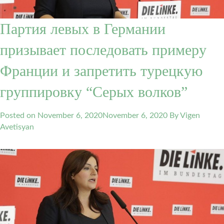
Партия левых в Германии
призывает последовать примеру
Франции и запретить турецкую
группировку “Серых волков”
Posted on
November 6, 2020
November 6, 2020
By Vigen
Avetisyan