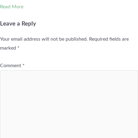
Read More
Leave a Reply
Your email address will not be published.
Required fields are
marked
*
Comment
*