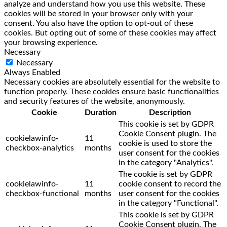
analyze and understand how you use this website. These
cookies will be stored in your browser only with your
consent. You also have the option to opt-out of these
cookies. But opting out of some of these cookies may affect
your browsing experience.
Necessary
Necessary
Always Enabled
Necessary cookies are absolutely essential for the website to
function properly. These cookies ensure basic functionalities
and security features of the website, anonymously.
Cookie
Duration
Description
This cookie is set by GDPR
Cookie Consent plugin. The
cookielawinfo-
11
cookie is used to store the
checkbox-analytics
months
user consent for the cookies
in the category "Analytics".
The cookie is set by GDPR
cookielawinfo-
11
cookie consent to record the
checkbox-functional
months
user consent for the cookies
in the category "Functional".
This cookie is set by GDPR
Cookie Consent plugin. The