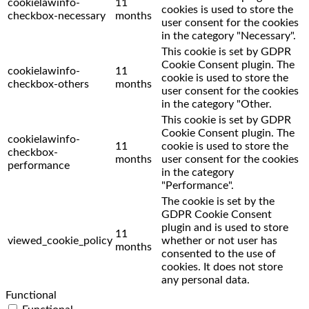
cookielawinfo-
11
cookies is used to store the
checkbox-necessary
months
user consent for the cookies
in the category "Necessary".
This cookie is set by GDPR
Cookie Consent plugin. The
cookielawinfo-
11
cookie is used to store the
checkbox-others
months
user consent for the cookies
in the category "Other.
This cookie is set by GDPR
Cookie Consent plugin. The
cookielawinfo-
11
cookie is used to store the
checkbox-
months
user consent for the cookies
performance
in the category
"Performance".
The cookie is set by the
GDPR Cookie Consent
plugin and is used to store
11
viewed_cookie_policy
whether or not user has
months
consented to the use of
cookies. It does not store
any personal data.
Functional