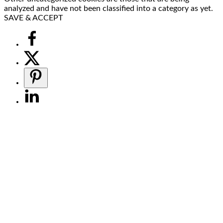
analyzed and have not been classified into a category as yet.
SAVE & ACCEPT