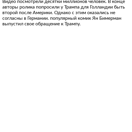
Видео посмотрели десятки миллионов человек. В конце
авторы ролика попросили у Трампа для Голландии быть
второй после Америки. Однако с этим оказались не
согласны в Германии. популярный комик Ян Бимерман
выпустил свое обращение к Трампу.