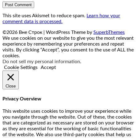
This site uses Akismet to reduce spam.
Learn how your
comment data is processed.
©2026 Вне Строк
| WordPress Theme by
SuperbThemes
We use cookies on our website to give you the most relevant
experience by remembering your preferences and repeat
visits. By clicking “Accept”, you consent to the use of ALL the
cookies.
Do not sell my personal information
.
Cookie Settings
Accept
Close
Privacy Overview
This website uses cookies to improve your experience while
you navigate through the website. Out of these, the cookies
that are categorized as necessary are stored on your browser
as they are essential for the working of basic functionalities
of the website. We also use third-party cookies that help us