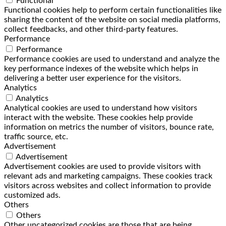
Functional
Functional cookies help to perform certain functionalities like
sharing the content of the website on social media platforms,
collect feedbacks, and other third-party features.
Performance
Performance
Performance cookies are used to understand and analyze the
key performance indexes of the website which helps in
delivering a better user experience for the visitors.
Analytics
Analytics
Analytical cookies are used to understand how visitors
interact with the website. These cookies help provide
information on metrics the number of visitors, bounce rate,
traffic source, etc.
Advertisement
Advertisement
Advertisement cookies are used to provide visitors with
relevant ads and marketing campaigns. These cookies track
visitors across websites and collect information to provide
customized ads.
Others
Others
Other uncategorized cookies are those that are being