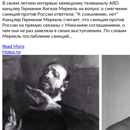
В своем летнем интервью немецкому телеканалу ARD
канцлер Германии Ангела Меркель на вопрос о смягчении
санкций против России ответила: “К сожалению, нет”
Канцлер Германии Меркель считает, что санкции против
России на прямую связаны с Минскими соглашениями, о
чем она не раз заявляла в своих выступлениях. По словам
Меркель послабление санкций…
Read More
Новости