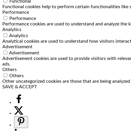
Functional
Functional cookies help to perform certain functionalities like
Performance
Performance
Performance cookies are used to understand and analyze the key
Analytics
Analytics
Analytical cookies are used to understand how visitors interact
Advertisement
Advertisement
Advertisement cookies are used to provide visitors with releva
ads.
Others
Others
Other uncategorized cookies are those that are being analyzed a
SAVE & ACCEPT