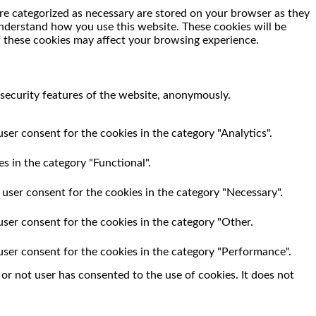
re categorized as necessary are stored on your browser as they
 understand how you use this website. These cookies will be
f these cookies may affect your browsing experience.
 security features of the website, anonymously.
ser consent for the cookies in the category "Analytics".
s in the category "Functional".
 user consent for the cookies in the category "Necessary".
user consent for the cookies in the category "Other.
user consent for the cookies in the category "Performance".
r not user has consented to the use of cookies. It does not