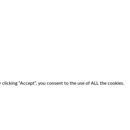
clicking “Accept”, you consent to the use of ALL the cookies.