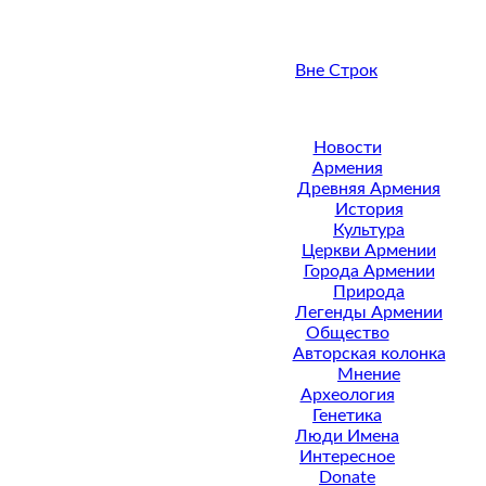
Вне Строк
Новости
Армения
Древняя Армения
История
Культура
Церкви Армении
Города Армении
Природа
Легенды Армении
Общество
Авторская колонка
Мнение
Археология
Генетика
Люди Имена
Интересное
Donate