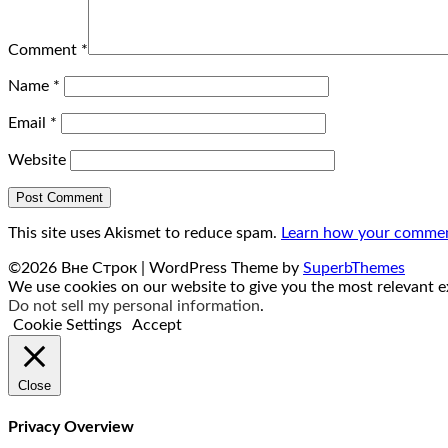
Comment
*
Name
*
Email
*
Website
This site uses Akismet to reduce spam.
Learn how your comment
©2026 Вне Строк
| WordPress Theme by
SuperbThemes
We use cookies on our website to give you the most relevant ex
Do not sell my personal information
.
Cookie Settings
Accept
Close
Privacy Overview