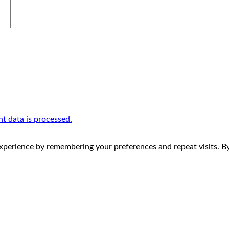
 data is processed.
perience by remembering your preferences and repeat visits. By 