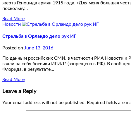
жертв Геноцида армян 1915 года. «Для меня большая чест
поскольку…
Read More
Новости
Стрельба в Орландо дело рук ИГ
Posted on
June 13, 2016
По данным российских СМИ, в частности РИА Новости и РТ
взяли на себя боевики ИГИЛ* (запрещена в РФ). В сообще
Флорида, в результате…
Read More
Leave a Reply
Your email address will not be published.
Required fields are 