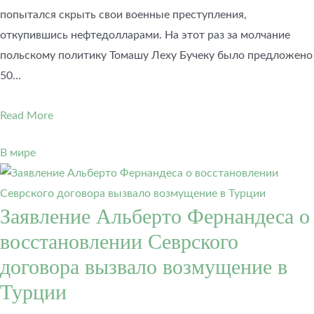
попытался скрыть свои военные преступления,
откупившись нефтедолларами. На этот раз за молчание
польскому политику Томашу Леху Бучеку было предложено
50…
Read More
В мире
Заявление Альберто Фернандеса о
восстановлении Севрского
договора вызвало возмущение в
Турции