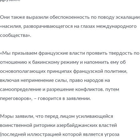
Они также выразили обеспокоенность по поводу эскалации
«насилия, разворачивающегося на глазах международного
сообщества».
«Мы призываем французские власти проявить твердость по
отношению к бакинскому режиму и напомнить ему об
основополагающих принципах французской политики,
включая неприменение силы, право народов на
самоопределение и разрешение конфликтов. путем
переговоров», – говорится в заявлении.
Мэры заявили, что перед лицом усиливающейся
воинственной риторики азербайджанских властей
(последней иллюстрацией которой является угроза