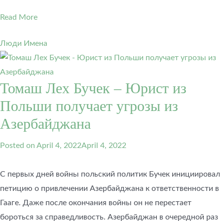
Read More
Люди Имена
Томаш Лех Бучек – Юрист из
Польши получает угрозы из
Азербайджана
Posted on
April 4, 2022
April 4, 2022
С первых дней войны польский политик Бучек инициировал
петицию о привлечении Азербайджана к ответственности в
Гааге. Даже после окончания войны он не перестает
бороться за справедливость. Азербайджан в очередной раз