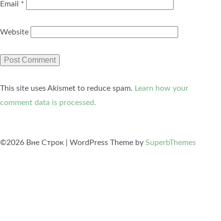
Email
*
Website
This site uses Akismet to reduce spam.
Learn how your
comment data is processed.
©2026 Вне Строк
| WordPress Theme by
SuperbThemes