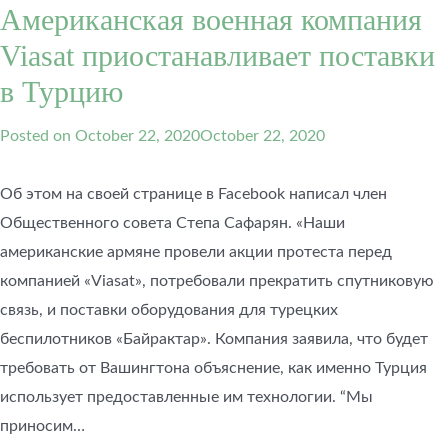
Американская военная компания
Viasat приостанавливает поставки
в Турцию
Posted on
October 22, 2020
October 22, 2020
Об этом на своей странице в Facebook написал член
Общественного совета Степа Сафарян. «Наши
американские армяне провели акции протеста перед
компанией «Viasat», потребовали прекратить спутниковую
связь, и поставки оборудования для турецких
беспилотников «Байрактар​​». Компания заявила, что будет
требовать от Вашингтона объяснение, как именно Турция
использует предоставленные им технологии. “Мы
приносим…