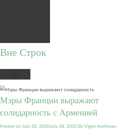
Вне Строк
Мэры Франции выражают
солидарность с Арменией
Posted on
July 28, 2020
July 28, 2020
By Vigen Avetisyan