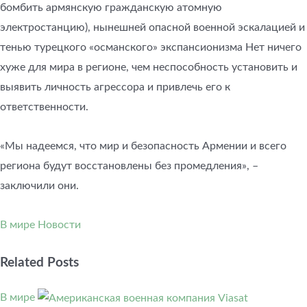
бомбить армянскую гражданскую атомную
электростанцию), нынешней опасной военной эскалацией и
тенью турецкого «османского» экспансионизма Нет ничего
хуже для мира в регионе, чем неспособность установить и
выявить личность агрессора и привлечь его к
ответственности.
«Мы надеемся, что мир и безопасность Армении и всего
региона будут восстановлены без промедления», –
заключили они.
В мире
Новости
Related Posts
В мире