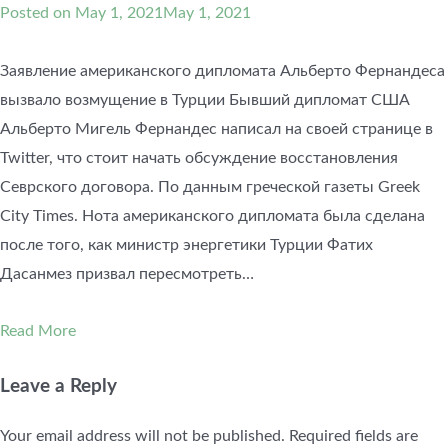
Posted on
May 1, 2021
May 1, 2021
Заявление американского дипломата Альберто Фернандеса
вызвало возмущение в Турции Бывший дипломат США
Альберто Мигель Фернандес написал на своей странице в
Twitter, что стоит начать обсуждение восстановления
Севрского договора. По данным греческой газеты Greek
City Times. Нота американского дипломата была сделана
после того, как министр энергетики Турции Фатих
Дасанмез призвал пересмотреть…
Read More
Leave a Reply
Your email address will not be published.
Required fields are