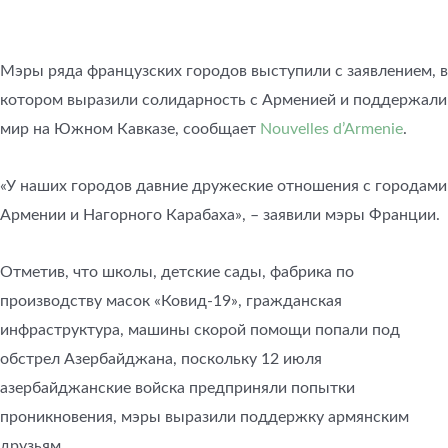
Мэры ряда французских городов выступили с заявлением, в
котором выразили солидарность с Арменией и поддержали
мир на Южном Кавказе, сообщает
Nouvelles d’Armenie
.
«У наших городов давние дружеские отношения с городами
Армении и Нагорного Карабаха», – заявили мэры Франции.
Отметив, что школы, детские сады, фабрика по
производству масок «Ковид-19», гражданская
инфраструктура, машины скорой помощи попали под
обстрел Азербайджана, поскольку 12 июля
азербайджанские войска предприняли попытки
проникновения, мэры выразили поддержку армянским
друзьям.