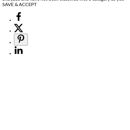
SAVE & ACCEPT