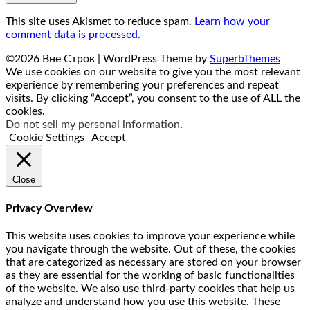
This site uses Akismet to reduce spam.
Learn how your
comment data is processed.
©2026 Вне Строк
| WordPress Theme by
SuperbThemes
We use cookies on our website to give you the most relevant
experience by remembering your preferences and repeat
visits. By clicking “Accept”, you consent to the use of ALL the
cookies.
Do not sell my personal information
.
Cookie Settings
Accept
Close
Privacy Overview
This website uses cookies to improve your experience while
you navigate through the website. Out of these, the cookies
that are categorized as necessary are stored on your browser
as they are essential for the working of basic functionalities
of the website. We also use third-party cookies that help us
analyze and understand how you use this website. These