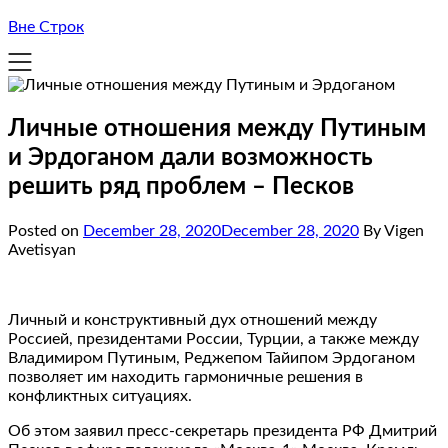
Вне Строк
Личные отношения между Путиным
и Эрдоганом дали возможность
решить ряд проблем – Песков
Posted on
December 28, 2020
December 28, 2020
By Vigen
Avetisyan
Личный и конструктивный дух отношений между
Россией, президентами России, Турции, а также между
Владимиром Путиным, Реджепом Тайипом Эрдоганом
позволяет им находить гармоничные решения в
конфликтных ситуациях.
Об этом заявил пресс-секретарь президента РФ Дмитрий