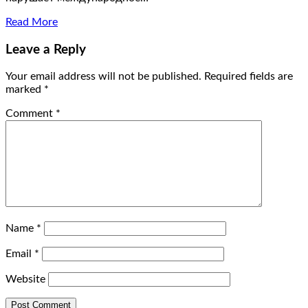
Read More
Leave a Reply
Your email address will not be published.
Required fields are
marked
*
Comment
*
Name
*
Email
*
Website