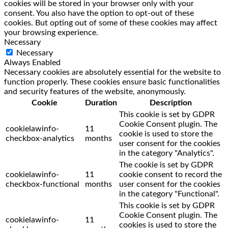
cookies will be stored in your browser only with your
consent. You also have the option to opt-out of these
cookies. But opting out of some of these cookies may affect
your browsing experience.
Necessary
Necessary
Always Enabled
Necessary cookies are absolutely essential for the website to
function properly. These cookies ensure basic functionalities
and security features of the website, anonymously.
Cookie
Duration
Description
This cookie is set by GDPR
Cookie Consent plugin. The
cookielawinfo-
11
cookie is used to store the
checkbox-analytics
months
user consent for the cookies
in the category "Analytics".
The cookie is set by GDPR
cookielawinfo-
11
cookie consent to record the
checkbox-functional
months
user consent for the cookies
in the category "Functional".
This cookie is set by GDPR
Cookie Consent plugin. The
cookielawinfo-
11
cookies is used to store the