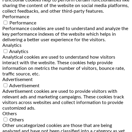
sharing the content of the website on social media platforms,
collect feedbacks, and other third-party features.
Performance
Performance
Performance cookies are used to understand and analyze the
key performance indexes of the website which helps in
delivering a better user experience for the visitors.
Analytics
Analytics
Analytical cookies are used to understand how visitors
interact with the website. These cookies help provide
information on metrics the number of visitors, bounce rate,
traffic source, etc.
Advertisement
Advertisement
Advertisement cookies are used to provide visitors with
relevant ads and marketing campaigns. These cookies track
visitors across websites and collect information to provide
customized ads.
Others
Others
Other uncategorized cookies are those that are being
analyzed and have not been classified into a category as yet.