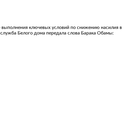
не выполнения ключевых условий по снижению насилия в
-служба Белого дома передала слова Барака Обамы: