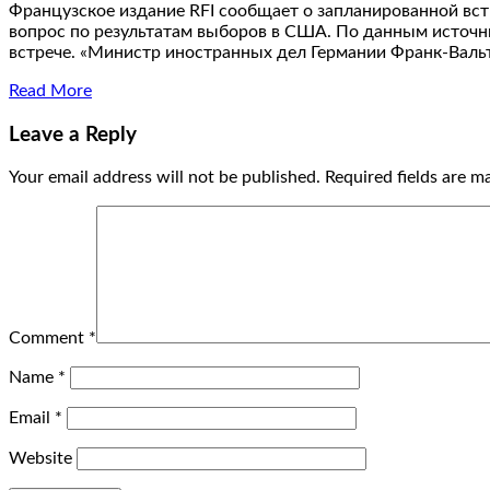
Французское издание RFI сообщает о запланированной встр
вопрос по результатам выборов в США. По данным источни
встрече. «Министр иностранных дел Германии Франк-Валь
Read More
Leave a Reply
Your email address will not be published.
Required fields are 
Comment
*
Name
*
Email
*
Website