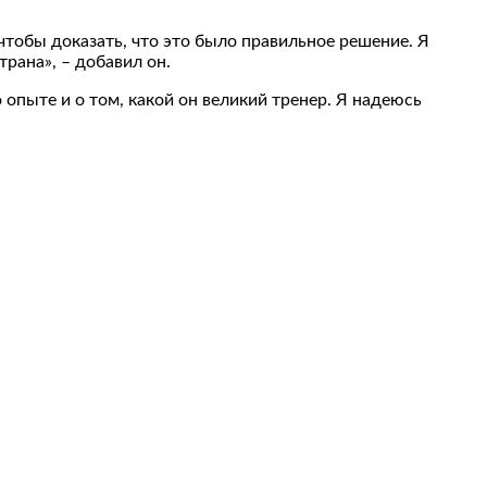
чтобы доказать, что это было правильное решение. Я
рана», – добавил он.
 опыте и о том, какой он великий тренер. Я надеюсь