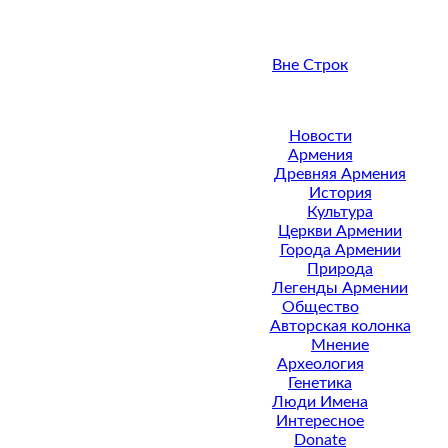
Вне Строк
Новости
Армения
Древняя Армения
История
Культура
Церкви Армении
Города Армении
Природа
Легенды Армении
Общество
Авторская колонка
Мнение
Археология
Генетика
Люди Имена
Интересное
Donate