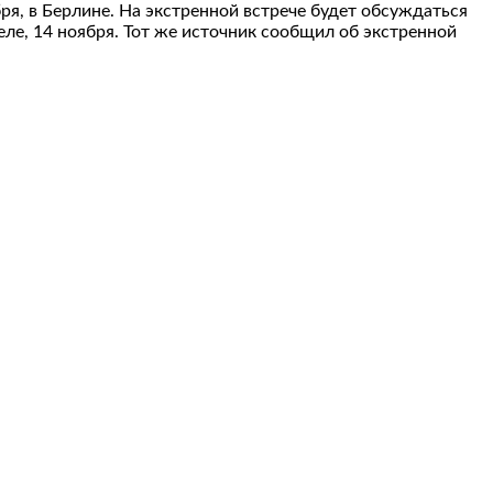
ря, в Берлине. На экстренной встрече будет обсуждаться
ле, 14 ноября. Тот же источник сообщил об экстренной