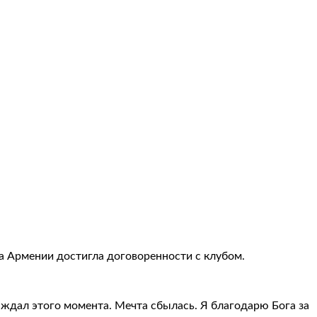
а Армении достигла договоренности с клубом.
да ждал этого момента. Мечта сбылась. Я благодарю Бога за