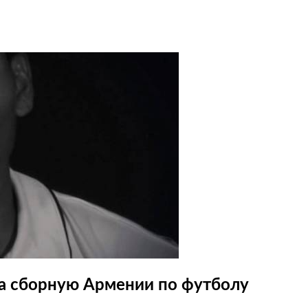
а сборную Армении по футболу