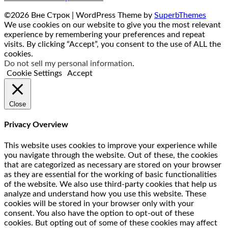
©2026 Вне Строк
| WordPress Theme by
SuperbThemes
We use cookies on our website to give you the most relevant
experience by remembering your preferences and repeat
visits. By clicking “Accept”, you consent to the use of ALL the
cookies.
Do not sell my personal information
.
Cookie Settings
Accept
Close
Privacy Overview
This website uses cookies to improve your experience while
you navigate through the website. Out of these, the cookies
that are categorized as necessary are stored on your browser
as they are essential for the working of basic functionalities
of the website. We also use third-party cookies that help us
analyze and understand how you use this website. These
cookies will be stored in your browser only with your
consent. You also have the option to opt-out of these
cookies. But opting out of some of these cookies may affect