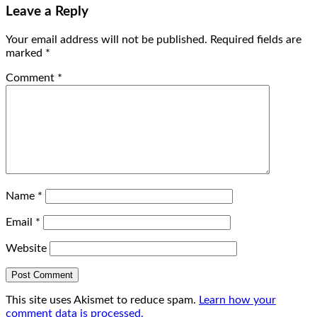
Leave a Reply
Your email address will not be published.
Required fields are
marked
*
Comment
*
Name
*
Email
*
Website
This site uses Akismet to reduce spam.
Learn how your
comment data is processed.