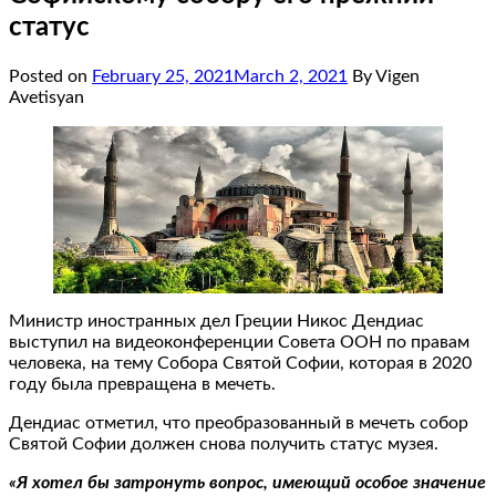
статус
Posted on
February 25, 2021
March 2, 2021
By Vigen
Avetisyan
Министр иностранных дел Греции Никос Дендиас
выступил на видеоконференции Совета ООН по правам
человека, на тему Собора Святой Софии, которая в 2020
году была превращена в мечеть.
Дендиас отметил, что преобразованный в мечеть собор
Святой Софии должен снова получить статус музея.
«Я хотел бы затронуть вопрос, имеющий особое значение