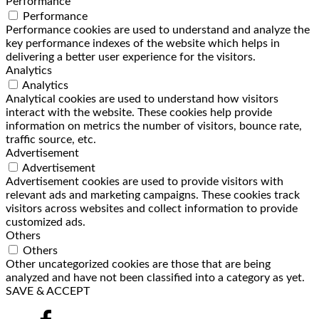
Performance
Performance
Performance cookies are used to understand and analyze the
key performance indexes of the website which helps in
delivering a better user experience for the visitors.
Analytics
Analytics
Analytical cookies are used to understand how visitors
interact with the website. These cookies help provide
information on metrics the number of visitors, bounce rate,
traffic source, etc.
Advertisement
Advertisement
Advertisement cookies are used to provide visitors with
relevant ads and marketing campaigns. These cookies track
visitors across websites and collect information to provide
customized ads.
Others
Others
Other uncategorized cookies are those that are being
analyzed and have not been classified into a category as yet.
SAVE & ACCEPT