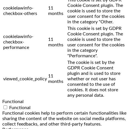
Cookie Consent plugin. The
cookielawinfo-
11
cookie is used to store the
checkbox-others
months
user consent for the cookies
in the category "Other.
This cookie is set by GDPR
Cookie Consent plugin. The
cookielawinfo-
11
cookie is used to store the
checkbox-
months
user consent for the cookies
performance
in the category
"Performance".
The cookie is set by the
GDPR Cookie Consent
plugin and is used to store
11
viewed_cookie_policy
whether or not user has
months
consented to the use of
cookies. It does not store
any personal data.
Functional
Functional
Functional cookies help to perform certain functionalities like
sharing the content of the website on social media platforms,
collect feedbacks, and other third-party features.