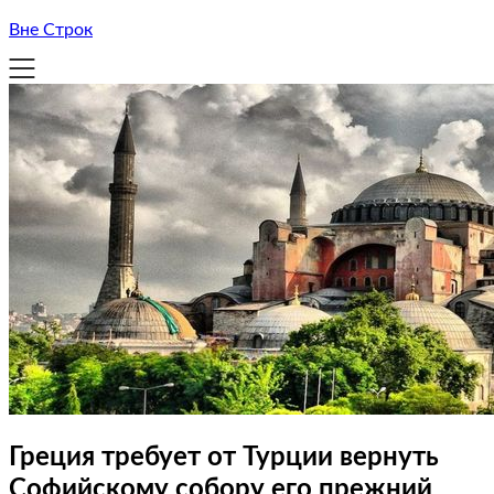
Вне Строк
Греция требует от Турции вернуть
Софийскому собору его прежний