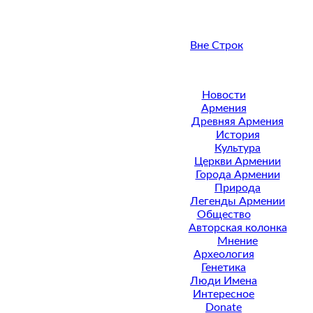
Вне Строк
Новости
Армения
Древняя Армения
История
Культура
Церкви Армении
Города Армении
Природа
Легенды Армении
Общество
Авторская колонка
Мнение
Археология
Генетика
Люди Имена
Интересное
Donate