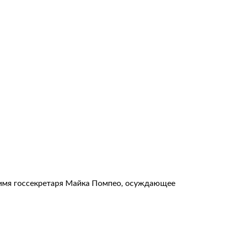
 имя госсекретаря Майка Помпео, осуждающее