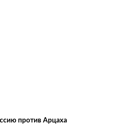
ссию против Арцаха