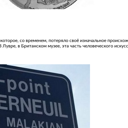
 которое, со временем, потеряло своё изначальное происхо
 Лувре, в Британском музее, эта часть человеческого искусс