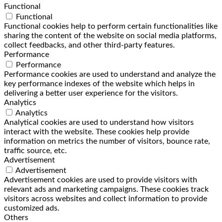
Functional
Functional
Functional cookies help to perform certain functionalities like
sharing the content of the website on social media platforms,
collect feedbacks, and other third-party features.
Performance
Performance
Performance cookies are used to understand and analyze the
key performance indexes of the website which helps in
delivering a better user experience for the visitors.
Analytics
Analytics
Analytical cookies are used to understand how visitors
interact with the website. These cookies help provide
information on metrics the number of visitors, bounce rate,
traffic source, etc.
Advertisement
Advertisement
Advertisement cookies are used to provide visitors with
relevant ads and marketing campaigns. These cookies track
visitors across websites and collect information to provide
customized ads.
Others