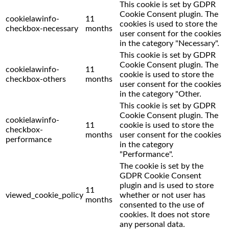
This cookie is set by GDPR
Cookie Consent plugin. The
cookielawinfo-
11
cookies is used to store the
checkbox-necessary
months
user consent for the cookies
in the category "Necessary".
This cookie is set by GDPR
Cookie Consent plugin. The
cookielawinfo-
11
cookie is used to store the
checkbox-others
months
user consent for the cookies
in the category "Other.
This cookie is set by GDPR
Cookie Consent plugin. The
cookielawinfo-
11
cookie is used to store the
checkbox-
months
user consent for the cookies
performance
in the category
"Performance".
The cookie is set by the
GDPR Cookie Consent
plugin and is used to store
11
viewed_cookie_policy
whether or not user has
months
consented to the use of
cookies. It does not store
any personal data.