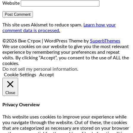
Website
This site uses Akismet to reduce spam.
Learn how your
comment data is processed.
©2026 Вне Строк
| WordPress Theme by
SuperbThemes
We use cookies on our website to give you the most relevant
experience by remembering your preferences and repeat
visits. By clicking “Accept”, you consent to the use of ALL the
cookies.
Do not sell my personal information
.
Cookie Settings
Accept
Close
Privacy Overview
This website uses cookies to improve your experience while
you navigate through the website. Out of these, the cookies
that are categorized as necessary are stored on your browser