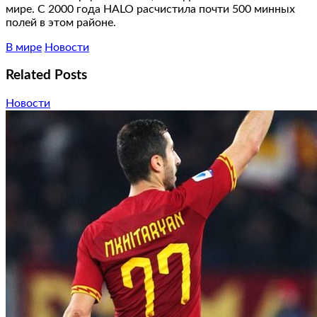
мире. С 2000 года HALO расчистила почти 500 минных
полей в этом районе.
В мире
Новости
Related Posts
Новости