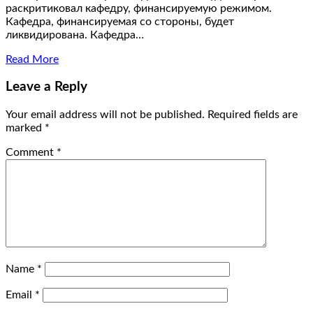
раскритиковал кафедру, финансируемую режимом.
Кафедра, финансируемая со стороны, будет
ликвидирована. Кафедра…
Read More
Leave a Reply
Your email address will not be published.
Required fields are
marked
*
Comment
*
Name
*
Email
*