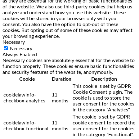
as they are essential for the working of basic functionalities
of the website. We also use third-party cookies that help us
analyze and understand how you use this website. These
cookies will be stored in your browser only with your
consent. You also have the option to opt-out of these
cookies. But opting out of some of these cookies may affect
your browsing experience.
Necessary
Necessary
Always Enabled
Necessary cookies are absolutely essential for the website to
function properly. These cookies ensure basic functionalities
and security features of the website, anonymously.
Cookie
Duration
Description
This cookie is set by GDPR
Cookie Consent plugin. The
cookielawinfo-
11
cookie is used to store the
checkbox-analytics
months
user consent for the cookies
in the category "Analytics".
The cookie is set by GDPR
cookielawinfo-
11
cookie consent to record the
checkbox-functional
months
user consent for the cookies
in the category "Functional".