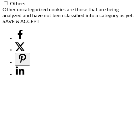
Others
Other uncategorized cookies are those that are being
analyzed and have not been classified into a category as yet.
SAVE & ACCEPT